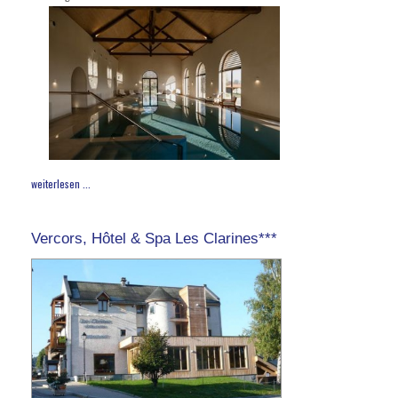
weiterlesen ...
Vercors, Hôtel & Spa Les Clarines***