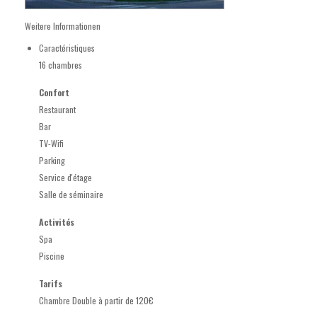
Weitere Informationen
Caractéristiques
16 chambres
Confort
Restaurant
Bar
TV-Wifi
Parking
Service d'étage
Salle de séminaire
Activités
Spa
Piscine
Tarifs
Chambre Double à partir de 120€