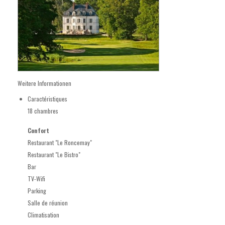
Weitere Informationen
Caractéristiques
18 chambres
Confort
Restaurant "Le Roncemay"
Restaurant "Le Bistro"
Bar
TV-Wifi
Parking
Salle de réunion
Climatisation