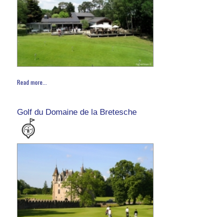
Read more...
Golf du Domaine de la Bretesche