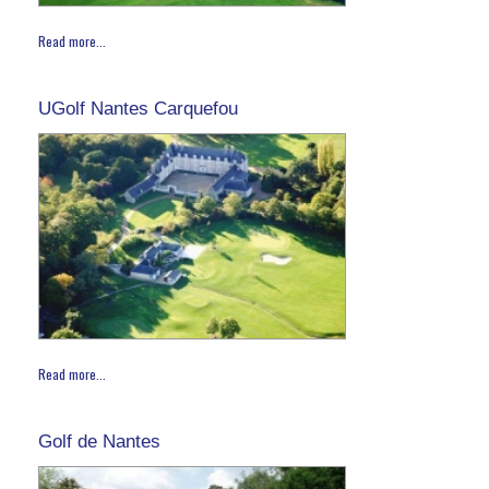
Read more...
UGolf Nantes Carquefou
Read more...
Golf de Nantes