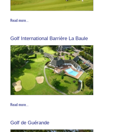
Read more...
Golf International Barrière La Baule
Read more...
Golf de Guérande