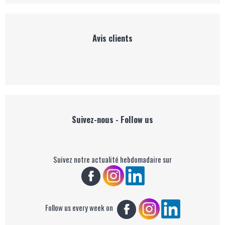
Avis clients
Suivez-nous - Follow us
Suivez notre actualité hebdomadaire sur
Follow us every week on