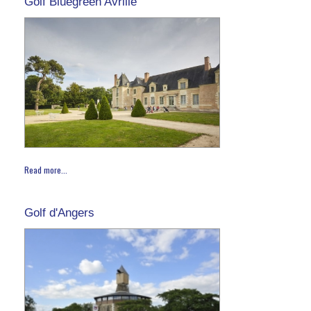
Golf Bluegreen Avrillé
Read more...
Golf d'Angers