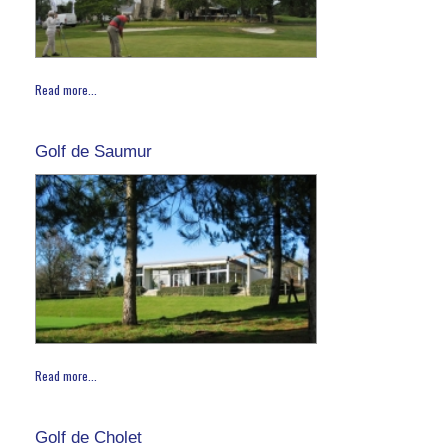
Read more...
Golf de Saumur
Read more...
Golf de Cholet