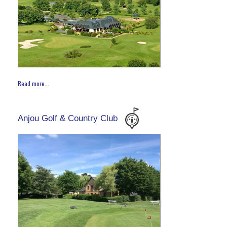
Read more...
Anjou Golf & Country Club