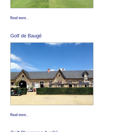
Read more...
Golf de Baugé
Read more...