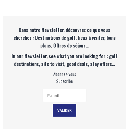
Dans notre Newsletter, découvrez ce que vous
cherchez : Destinations de golf, lieux à visiter, bons
plans, Offres de séjour…
In our Newsletter, see what you are looking for : golf
destinations, site to visit, good deals, stay offers…
Abonnez-vous
Subscribe