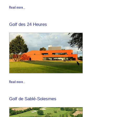
Read more...
Golf des 24 Heures
Read more...
Golf de Sablé-Solesmes