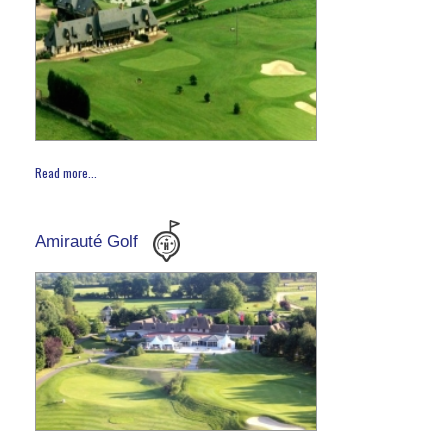
Read more...
Amirauté Golf