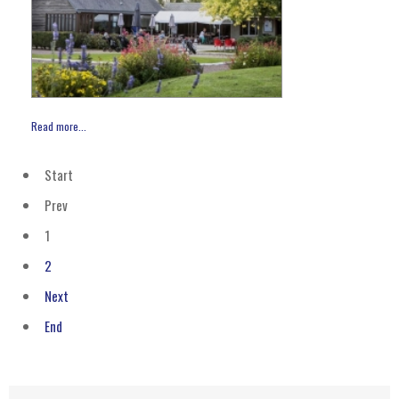
Read more...
Start
Prev
1
2
Next
End