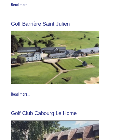
Read more...
Golf Barrière Saint Julien
Read more...
Golf Club Cabourg Le Home