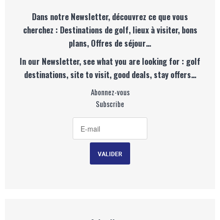
Dans notre Newsletter, découvrez ce que vous
cherchez : Destinations de golf, lieux à visiter, bons
plans, Offres de séjour…
In our Newsletter, see what you are looking for : golf
destinations, site to visit, good deals, stay offers…
Abonnez-vous
Subscribe