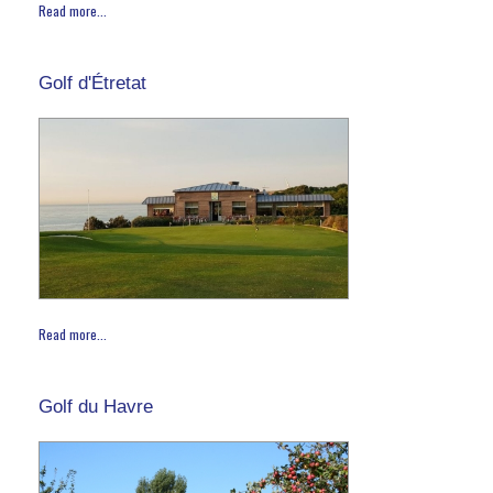
Read more...
Golf d'Étretat
Read more...
Golf du Havre