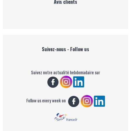
Avis clients
Suivez-nous - Follow us
Suivez notre actualité hebdomadaire sur
Follow us every week on