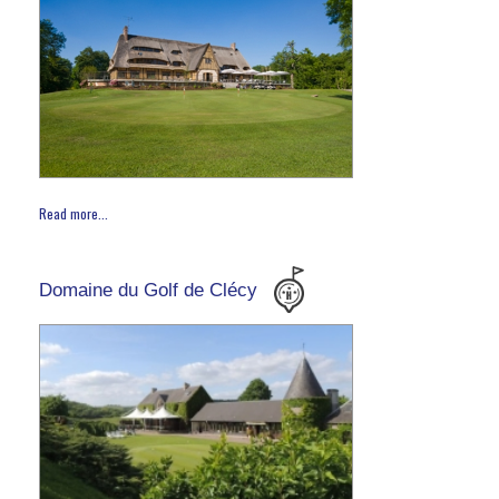
Read more...
Domaine du Golf de Clécy