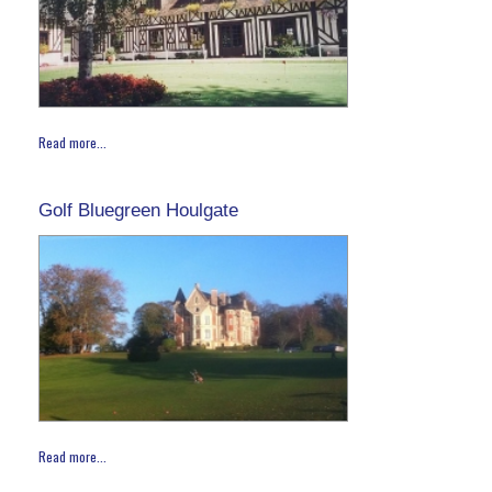
Read more...
Golf Bluegreen Houlgate
Read more...