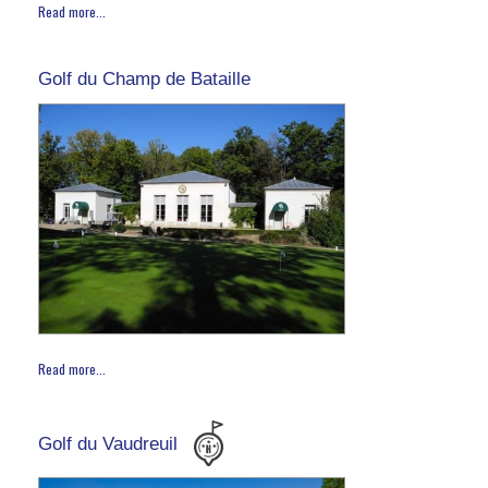
Read more...
Golf du Champ de Bataille
Read more...
Golf du Vaudreuil