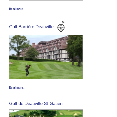
Read more...
Golf Barrière Deauville
Read more...
Golf de Deauville St-Gatien