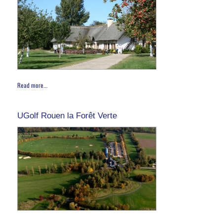
Read more...
UGolf Rouen la Forêt Verte