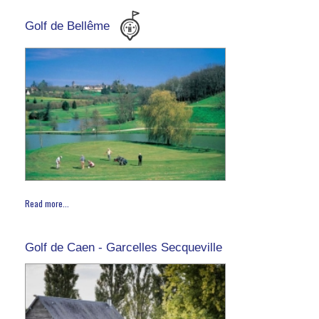
Golf de Bellême
Read more...
Golf de Caen - Garcelles Secqueville