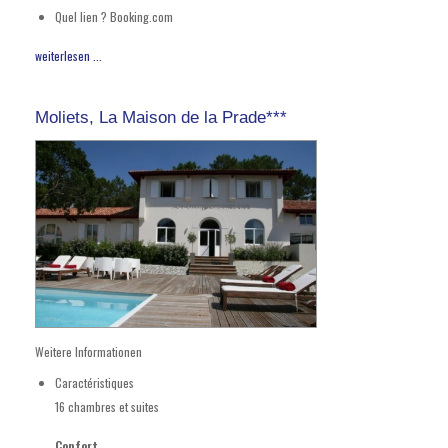
Quel lien ?
Booking.com
weiterlesen ...
Moliets, La Maison de la Prade***
Weitere Informationen
Caractéristiques
16 chambres et suites
Confort