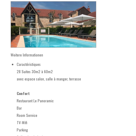
Weitere Informationen
Caractéristiques
28 Suites 30m2 à 60m2
avec espace salon, salle à manger, terrasse
Confort
Restaurant Le Panoramic
Bar
Room Service
TV-Wifi
Parking