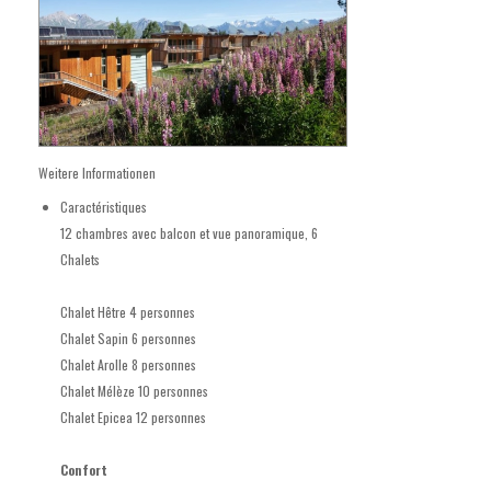
Weitere Informationen
Caractéristiques
12 chambres avec balcon et vue panoramique, 6
Chalets
Chalet Hêtre 4 personnes
Chalet Sapin 6 personnes
Chalet Arolle 8 personnes
Chalet Mélèze 10 personnes
Chalet Epicea 12 personnes
Confort