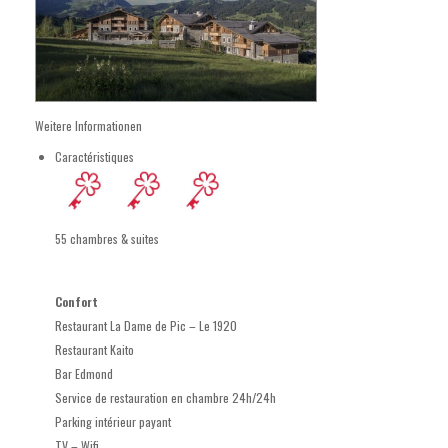
Weitere Informationen
Caractéristiques
55 chambres & suites
Confort
Restaurant La Dame de Pic – Le 1920
Restaurant Kaito
Bar Edmond
Service de restauration en chambre 24h/24h
Parking intérieur payant
TV – Wifi