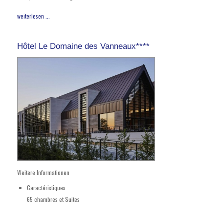
weiterlesen ...
Hôtel Le Domaine des Vanneaux****
Weitere Informationen
Caractéristiques
65 chambres et Suites