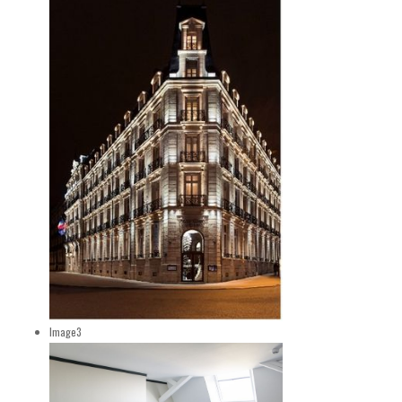
Image3