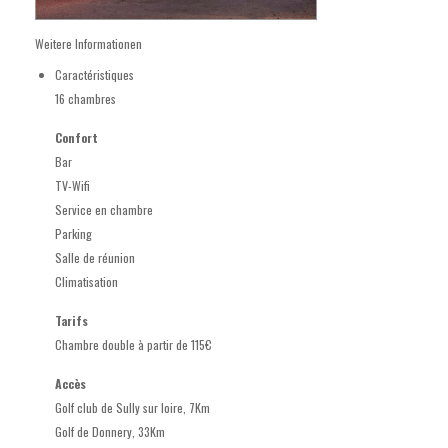
Weitere Informationen
Caractéristiques
16 chambres
Confort
Bar
TV-Wifi
Service en chambre
Parking
Salle de réunion
Climatisation
Tarifs
Chambre double à partir de 115€
Accès
Golf club de Sully sur loire, 7Km
Golf de Donnery, 33Km