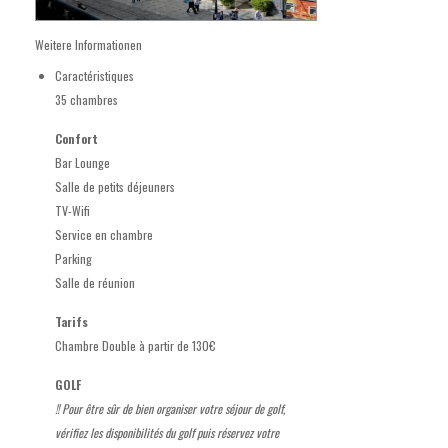
Weitere Informationen
Caractéristiques
35 chambres
Confort
Bar Lounge
Salle de petits déjeuners
TV-Wifi
Service en chambre
Parking
Salle de réunion
Tarifs
Chambre Double à partir de 130€
GOLF
!! Pour être sûr de bien organiser votre séjour de golf,
vérifiez les disponibilités du golf puis réservez votre