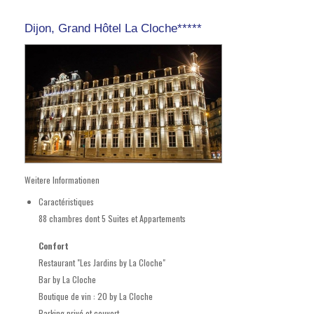
Dijon, Grand Hôtel La Cloche*****
Weitere Informationen
Caractéristiques
88 chambres dont 5 Suites et Appartements
Confort
Restaurant "Les Jardins by La Cloche"
Bar by La Cloche
Boutique de vin : 20 by La Cloche
Parking privé et couvert