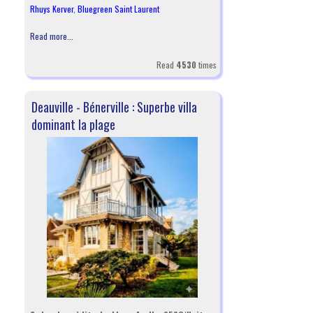
Rhuys Kerver
,
Bluegreen Saint Laurent
Read more...
Read
4530
times
Deauville - Bénerville : Superbe villa
dominant la plage