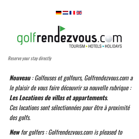
Reserve your stay directly
Nouveau
: Golfeuses et golfeurs, Golfrendezvous.com a
le plaisir de vous faire découvrir sa nouvelle rubrique :
Les Locations de villas et appartements
.
Ces locations sont sélectionnées pour être à proximité
des golfs.
New
for golfers : Golfrendezvous.com is pleased to