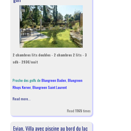
2 chambres lits doubles - 2 chambres 2 lits - 3
sdb - 293€/nuit
Proche des golfs de
Bluegreen Baden
,
Bluegreen
Rhuys Kerver
,
Bluegreen Saint Laurent
Read more...
Read
1165
times
Evian, Villa avec piscine au bord du lac