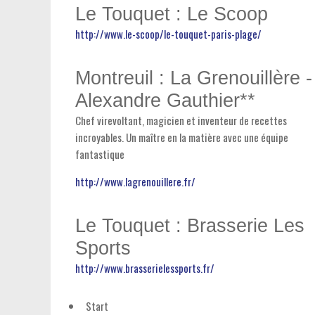
Le Touquet : Le Scoop
http://www.le-scoop/le-touquet-paris-plage/
Montreuil : La Grenouillère -
Alexandre Gauthier**
Chef virevoltant, magicien et inventeur de recettes
incroyables. Un maître en la matière avec une équipe
fantastique
http://www.lagrenouillere.fr/
Le Touquet : Brasserie Les
Sports
http://www.brasserielessports.fr/
Start