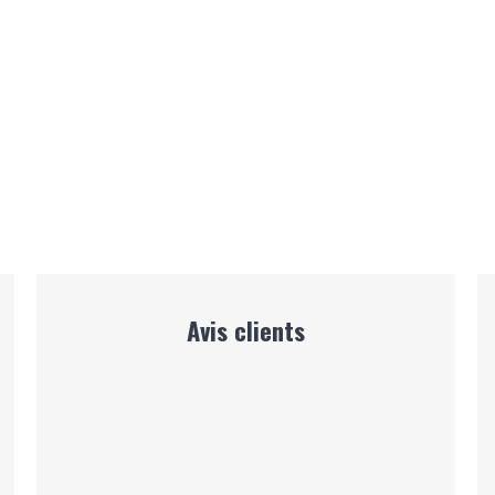
Avis clients