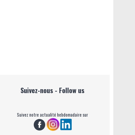
Suivez-nous - Follow us
Suivez notre actualité hebdomadaire sur