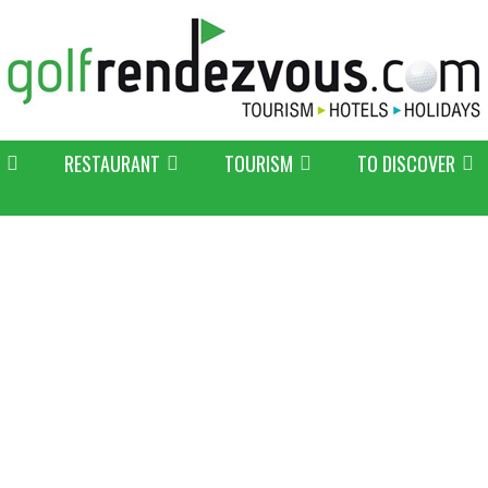
RESTAURANT
TOURISM
TO DISCOVER