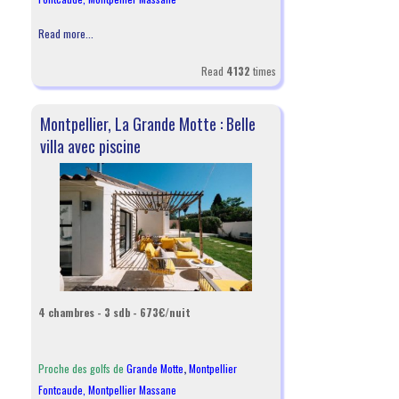
Read more...
Read
4132
times
Montpellier, La Grande Motte : Belle
villa avec piscine
4 chambres - 3 sdb - 673€/nuit
Proche des golfs de
Grande Motte
,
Montpellier
Fontcaude
,
Montpellier Massane