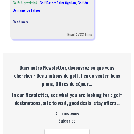
Golfs à proximité :
Golf Resort Saint Cyprien
,
Golf du
Domaine de Falgos
Read more...
Read
3722
times
Dans notre Newsletter, découvrez ce que vous
cherchez : Destinations de golf, lieux à visiter, bons
plans, Offres de séjour…
In our Newsletter, see what you are looking for : golf
destinations, site to visit, good deals, stay offers…
Abonnez-vous
Subscribe