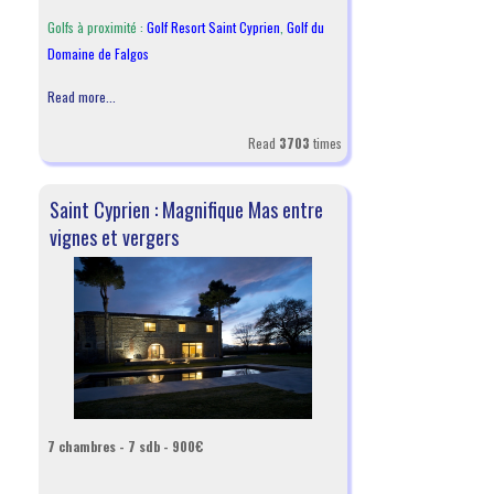
Golfs à proximité :
Golf Resort Saint Cyprien
,
Golf du
Domaine de Falgos
Read more...
Read
3703
times
Saint Cyprien : Magnifique Mas entre
vignes et vergers
7 chambres - 7 sdb - 900€