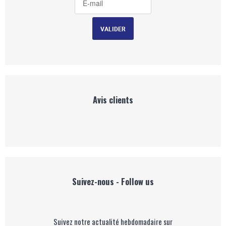
Avis clients
Suivez-nous - Follow us
Suivez notre actualité hebdomadaire sur