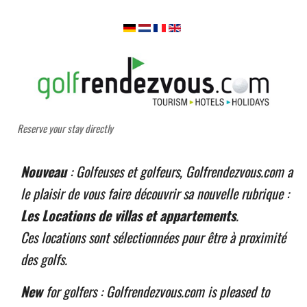
Reserve your stay directly
Nouveau
: Golfeuses et golfeurs, Golfrendezvous.com a
le plaisir de vous faire découvrir sa nouvelle rubrique :
Les Locations de villas et appartements
.
Ces locations sont sélectionnées pour être à proximité
des golfs.
New
for golfers : Golfrendezvous.com is pleased to