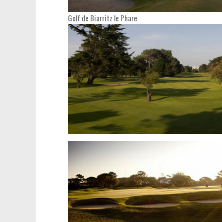
Golf de Biarritz le Phare