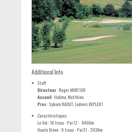
Additional Info
Staff
Directeur
: Roger MORTIER
Accueil
: Halima, Matthieu
Pros
: Sylvain RAOUT, Ludovic DEPLEDT
Caractéristiques
Le Val : 18 trous - Par72 - 6400m
Haute Drève : 9 trous - Par31 - 2038m