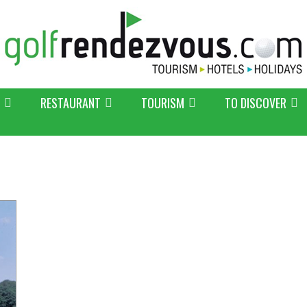
RESTAURANT
TOURISM
TO DISCOVER