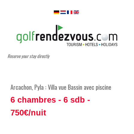
Reserve your stay directly
Arcachon, Pyla : Villa vue Bassin avec piscine
6 chambres - 6 sdb -
750€/nuit