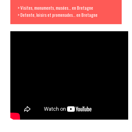
> Visites, monuments, musées... en Bretagne
> Detente, loisirs et promenades... en Bretagne