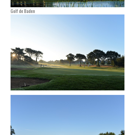
Golf de Baden