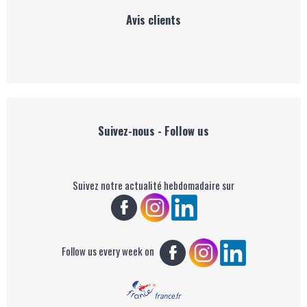
Avis clients
Suivez-nous - Follow us
Suivez notre actualité hebdomadaire sur
Follow us every week on