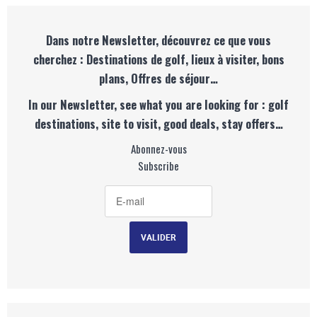
Dans notre Newsletter, découvrez ce que vous
cherchez : Destinations de golf, lieux à visiter, bons
plans, Offres de séjour…
In our Newsletter, see what you are looking for : golf
destinations, site to visit, good deals, stay offers…
Abonnez-vous
Subscribe