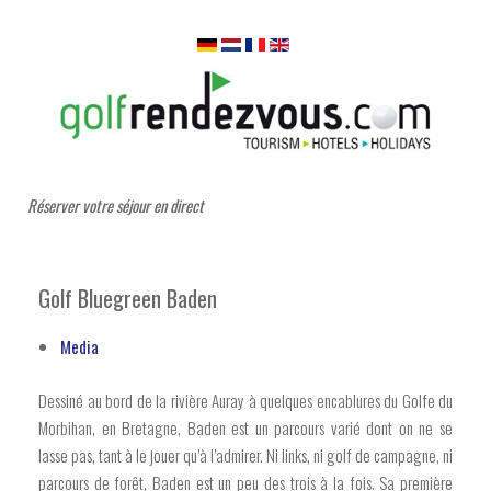
Réserver votre séjour en direct
Golf Bluegreen Baden
Media
Dessiné au bord de la rivière Auray à quelques encablures du Golfe du
Morbihan, en Bretagne, Baden est un parcours varié dont on ne se
lasse pas, tant à le jouer qu’à l’admirer. Ni links, ni golf de campagne, ni
parcours de forêt, Baden est un peu des trois à la fois. Sa première