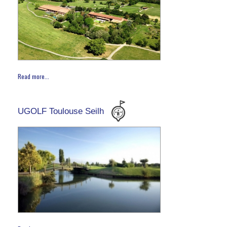
Read more...
UGOLF Toulouse Seilh