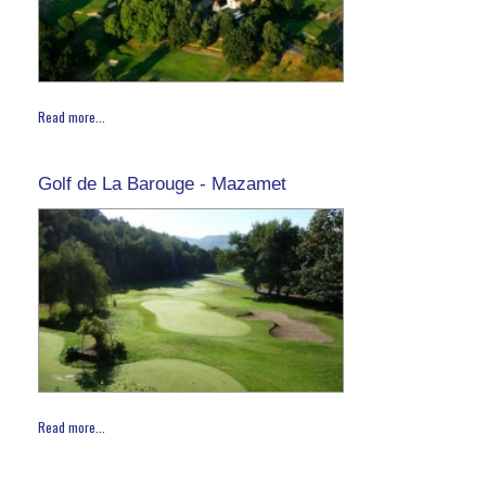
Read more...
Golf de La Barouge - Mazamet
Read more...