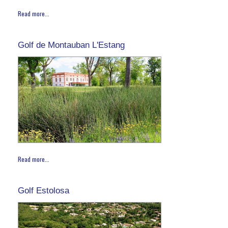
Read more...
Golf de Montauban L'Estang
Read more...
Golf Estolosa