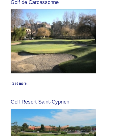
Golf de Carcassonne
Read more...
Golf Resort Saint-Cyprien