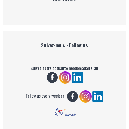
Suivez-nous - Follow us
Suivez notre actualité hebdomadaire sur
Follow us every week on