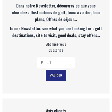
Dans notre Newsletter, découvrez ce que vous
cherchez : Destinations de golf, lieux à visiter, bons
plans, Offres de séjour…
In our Newsletter, see what you are looking for : golf
destinations, site to visit, good deals, stay offers…
Abonnez-vous
Subscribe
Avis clients