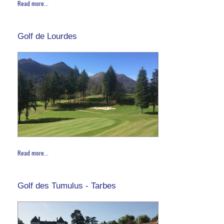
Read more...
Golf de Lourdes
Read more...
Golf des Tumulus - Tarbes