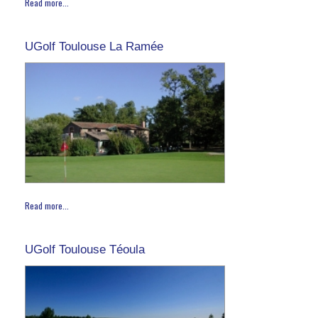
Read more...
UGolf Toulouse La Ramée
Read more...
UGolf Toulouse Téoula