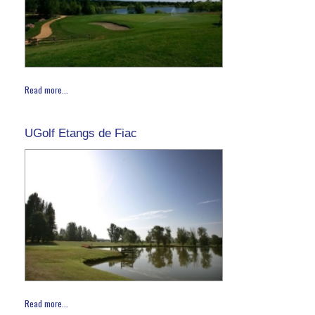
Read more...
UGolf Etangs de Fiac
Read more...