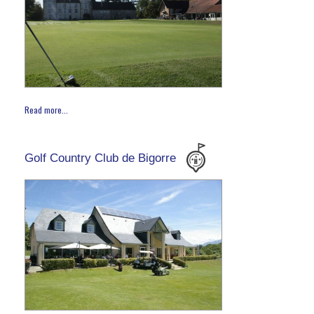
Read more...
Golf Country Club de Bigorre