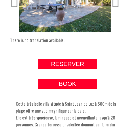
There is no translation available.
RESERVER
BOOK
Cette très belle villa située à Saint Jean de Luz à 500m de la
plage offre une vue magnifique sur la baie.
Elle est très spacieuse, lumineuse et accueillante jusqu'à 20
personnes. Grande terrasse ensoleillée donnant sur le jardin