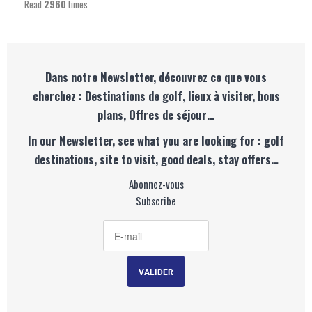
Read
2960
times
Dans notre Newsletter, découvrez ce que vous
cherchez : Destinations de golf, lieux à visiter, bons
plans, Offres de séjour…
In our Newsletter, see what you are looking for : golf
destinations, site to visit, good deals, stay offers…
Abonnez-vous
Subscribe