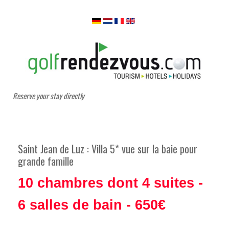
Reserve your stay directly
Saint Jean de Luz : Villa 5* vue sur la baie pour
grande famille
10 chambres dont 4 suites -
6 salles de bain - 650€