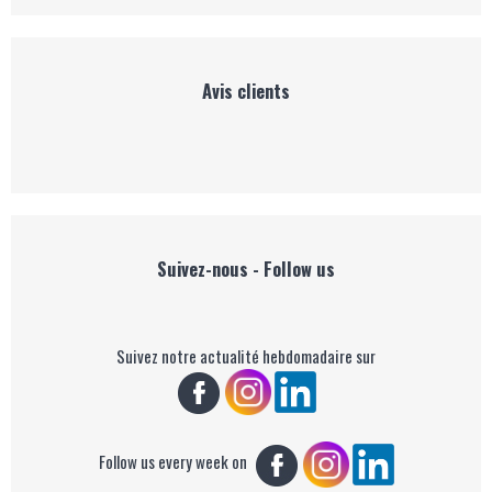
Avis clients
Suivez-nous - Follow us
Suivez notre actualité hebdomadaire sur
Follow us every week on