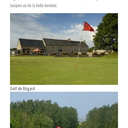
Jacques ou de la belle hermine.
Golf de Bégard