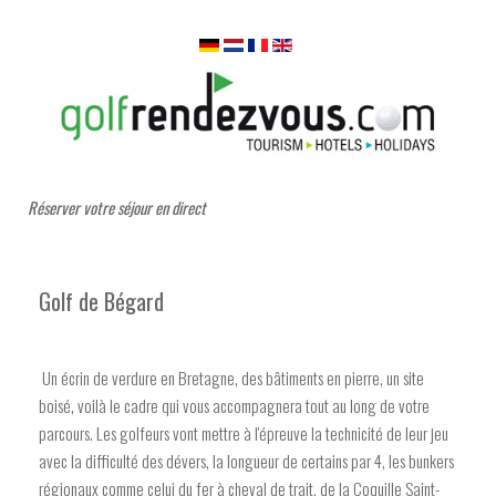
Réserver votre séjour en direct
Golf de Bégard
Un écrin de verdure en Bretagne, des bâtiments en pierre, un site
boisé, voilà le cadre qui vous accompagnera tout au long de votre
parcours. Les golfeurs vont mettre à l'épreuve la technicité de leur jeu
avec la difficulté des dévers, la longueur de certains par 4, les bunkers
régionaux comme celui du fer à cheval de trait, de la Coquille Saint-