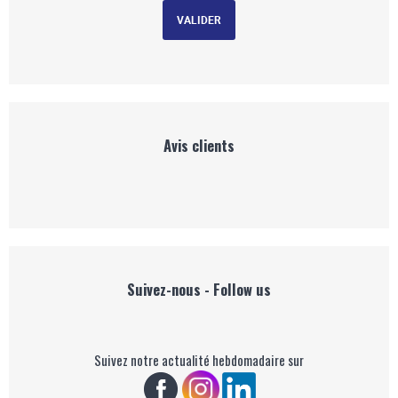
Avis clients
Suivez-nous - Follow us
Suivez notre actualité hebdomadaire sur