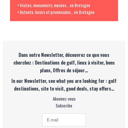
> Visites, monuments, musées... en Bretagne
> Detente, loisirs et promenades... en Bretagne
Dans notre Newsletter, découvrez ce que vous
cherchez : Destinations de golf, lieux à visiter, bons
plans, Offres de séjour…
In our Newsletter, see what you are looking for : golf
destinations, site to visit, good deals, stay offers…
Abonnez-vous
Subscribe