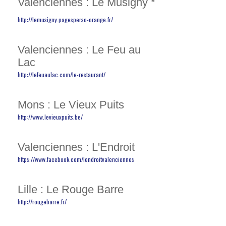
Valenciennes : Le Musigny *
http://lemusigny.pagesperso-orange.fr/
Valenciennes : Le Feu au
Lac
http://lefeuaulac.com/le-restaurant/
Mons : Le Vieux Puits
http://www.levieuxpuits.be/
Valenciennes : L'Endroit
https://www.facebook.com/lendroitvalenciennes
Lille : Le Rouge Barre
http://rougebarre.fr/