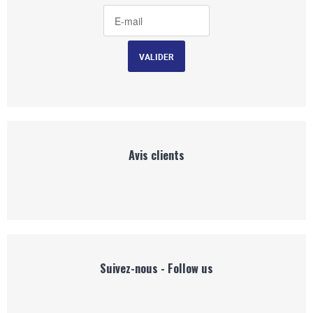
Avis clients
Suivez-nous - Follow us