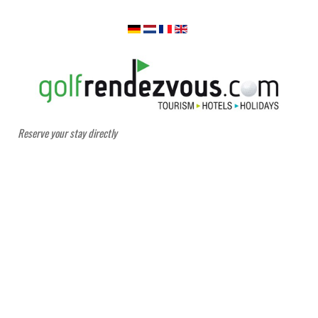
Reserve your stay directly