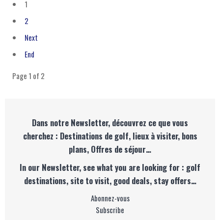
1
2
Next
End
Page 1 of 2
Dans notre Newsletter, découvrez ce que vous
cherchez : Destinations de golf, lieux à visiter, bons
plans, Offres de séjour…
In our Newsletter, see what you are looking for : golf
destinations, site to visit, good deals, stay offers…
Abonnez-vous
Subscribe