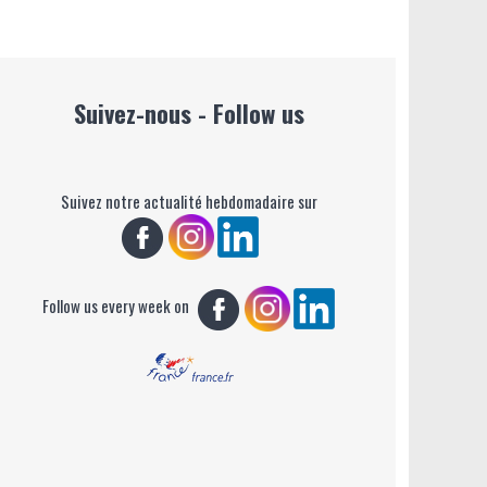
Suivez-nous - Follow us
Suivez notre actualité hebdomadaire sur
Follow us every week on