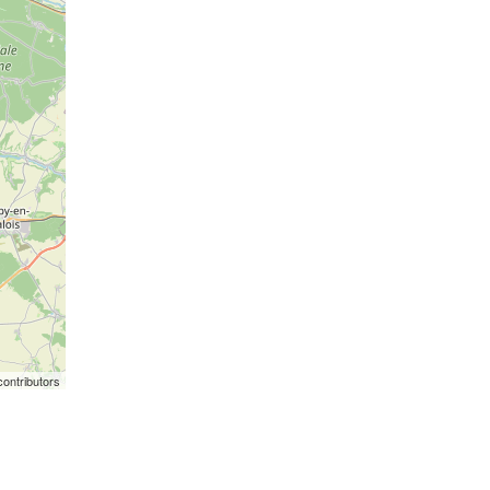
ontributors