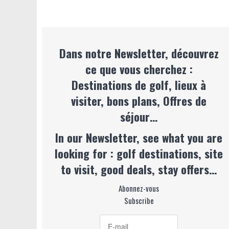
Dans notre Newsletter, découvrez
ce que vous cherchez :
Destinations de golf, lieux à
visiter, bons plans, Offres de
séjour…
In our Newsletter, see what you are
looking for : golf destinations, site
to visit, good deals, stay offers…
Abonnez-vous
Subscribe