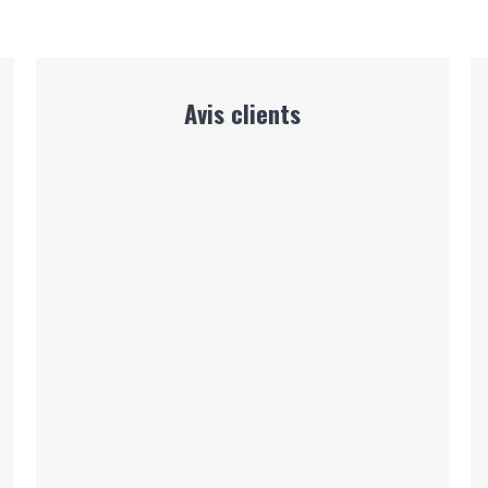
Avis clients