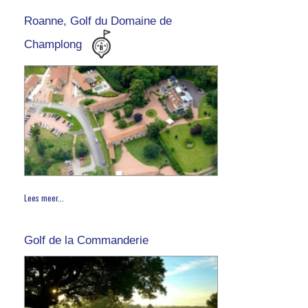
Roanne, Golf du Domaine de
Champlong
Lees meer...
Golf de la Commanderie