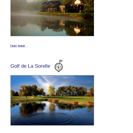
Lees meer...
Golf de La Sorelle