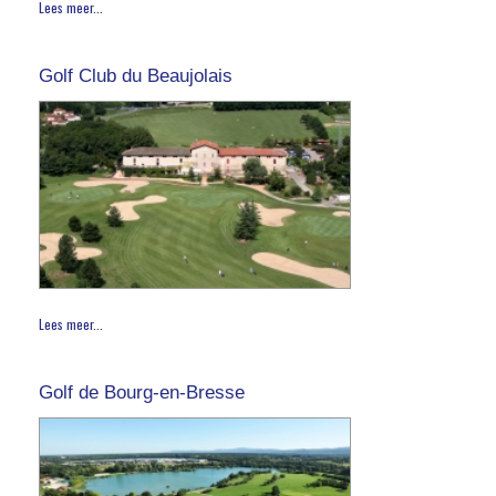
Lees meer...
Golf Club du Beaujolais
Lees meer...
Golf de Bourg-en-Bresse