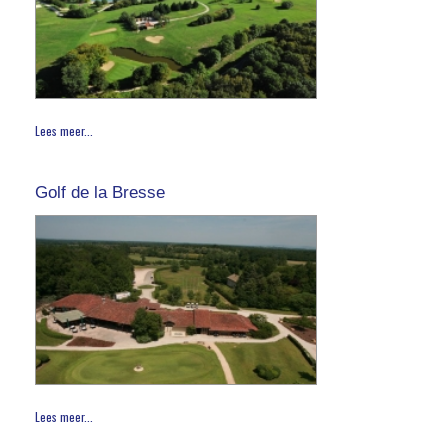
Lees meer...
Golf de la Bresse
Lees meer...