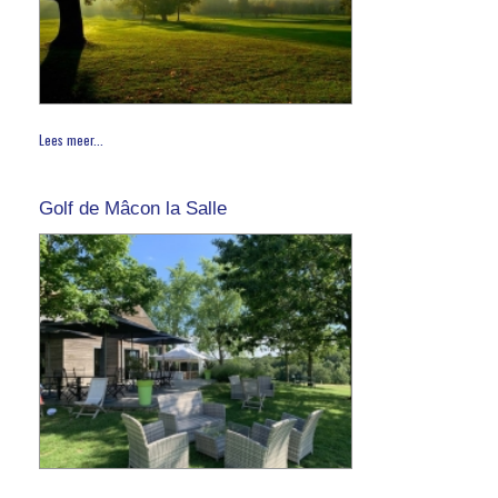
Lees meer...
Golf de Mâcon la Salle