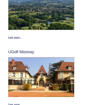
Lees meer...
UGolf Mionnay
Lees meer...