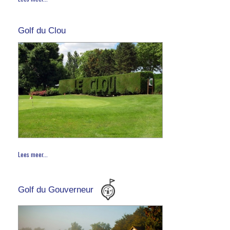
Golf du Clou
Lees meer...
Golf du Gouverneur