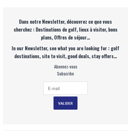
Dans notre Newsletter, découvrez ce que vous
cherchez : Destinations de golf, lieux à visiter, bons
plans, Offres de séjour…
In our Newsletter, see what you are looking for : golf
destinations, site to visit, good deals, stay offers…
Abonnez-vous
Subscribe