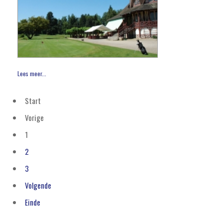
Lees meer...
Start
Vorige
1
2
3
Volgende
Einde