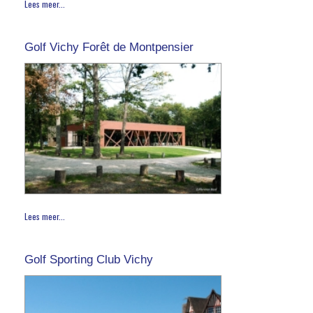
Lees meer...
Golf Vichy Forêt de Montpensier
Lees meer...
Golf Sporting Club Vichy