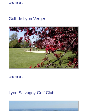
Lees meer...
Golf de Lyon Verger
Lees meer...
Lyon Salvagny Golf Club