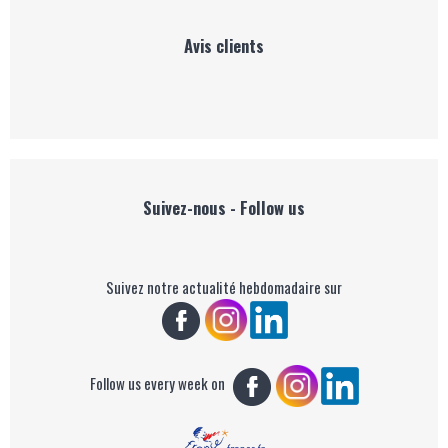
Avis clients
Suivez-nous - Follow us
Suivez notre actualité hebdomadaire sur
Follow us every week on