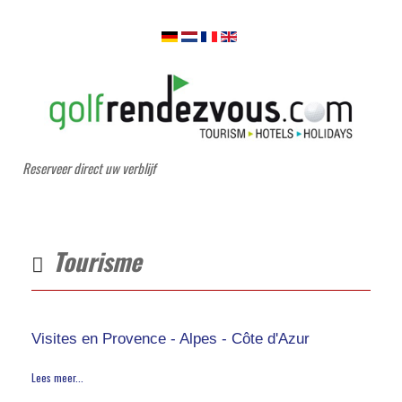
Reserveer direct uw verblijf
Tourisme
Visites en Provence - Alpes - Côte d'Azur
Lees meer...