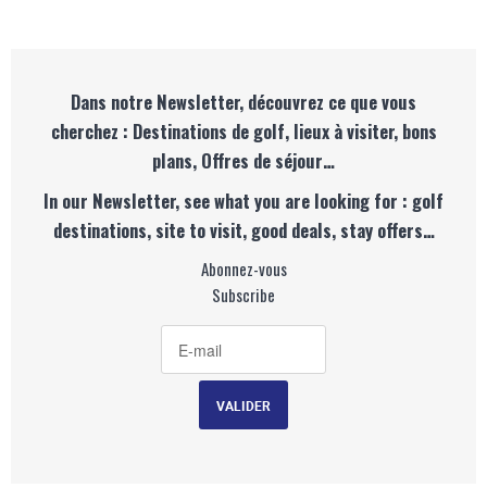
Dans notre Newsletter, découvrez ce que vous
cherchez : Destinations de golf, lieux à visiter, bons
plans, Offres de séjour…
In our Newsletter, see what you are looking for : golf
destinations, site to visit, good deals, stay offers…
Abonnez-vous
Subscribe