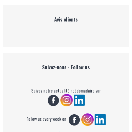
Avis clients
Suivez-nous - Follow us
Suivez notre actualité hebdomadaire sur
Follow us every week on