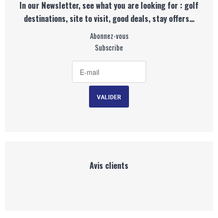
In our Newsletter, see what you are looking for : golf
destinations, site to visit, good deals, stay offers…
Abonnez-vous
Subscribe
Avis clients