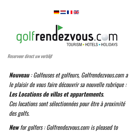
Reserveer direct uw verblijf
Nouveau
: Golfeuses et golfeurs, Golfrendezvous.com a
le plaisir de vous faire découvrir sa nouvelle rubrique :
Les Locations de villas et appartements
.
Ces locations sont sélectionnées pour être à proximité
des golfs.
New
for golfers : Golfrendezvous.com is pleased to