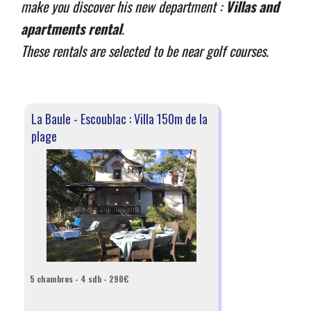
make you discover his new department :
Villas and
apartments rental
.
These rentals are selected to be near golf courses.
La Baule - Escoublac : Villa 150m de la
plage
5 chambres - 4 sdb - 290€