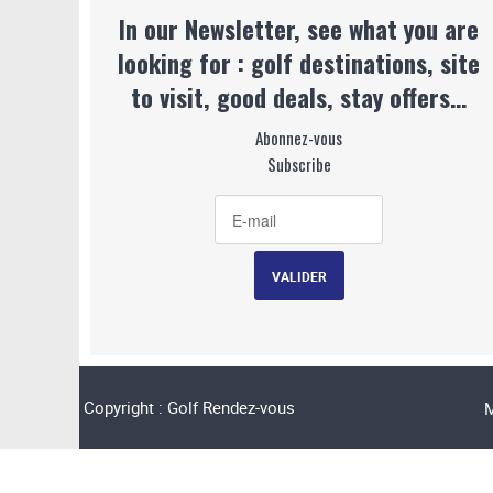
In our Newsletter, see what you are
looking for : golf destinations, site
to visit, good deals, stay offers…
Abonnez-vous
Subscribe
Copyright : Golf Rendez-vous
M