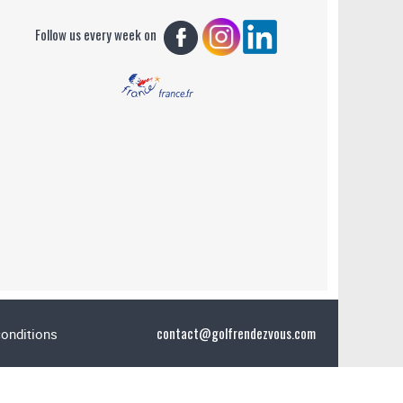
Follow us every week on
contact@golfrendezvous.com
conditions