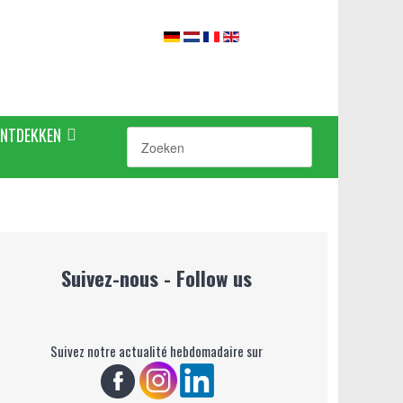
ONTDEKKEN
Suivez-nous - Follow us
Suivez notre actualité hebdomadaire sur