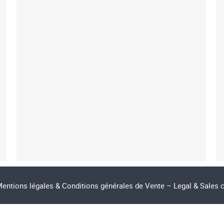
entions légales & Conditions générales de Vente – Legal & Sales 