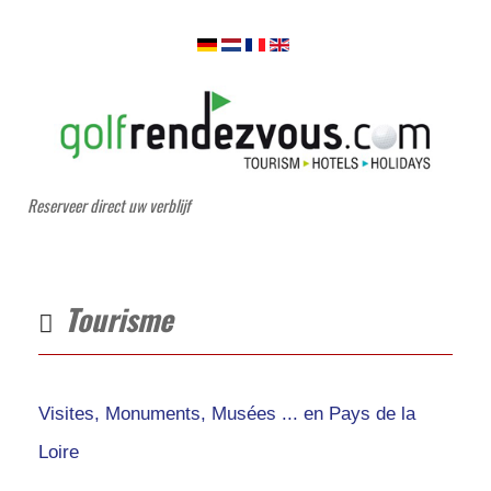
Reserveer direct uw verblijf
Tourisme
Visites, Monuments, Musées ... en Pays de la
Loire