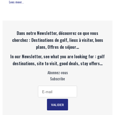
Lees meer...
Dans notre Newsletter, découvrez ce que vous
cherchez : Destinations de golf, lieux à visiter, bons
plans, Offres de séjour…
In our Newsletter, see what you are looking for : golf
destinations, site to visit, good deals, stay offers…
Abonnez-vous
Subscribe