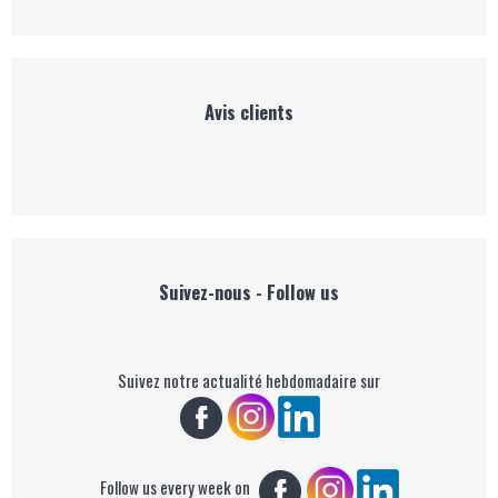
Avis clients
Suivez-nous - Follow us
Suivez notre actualité hebdomadaire sur
Follow us every week on