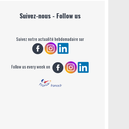
Suivez-nous - Follow us
Suivez notre actualité hebdomadaire sur
Follow us every week on