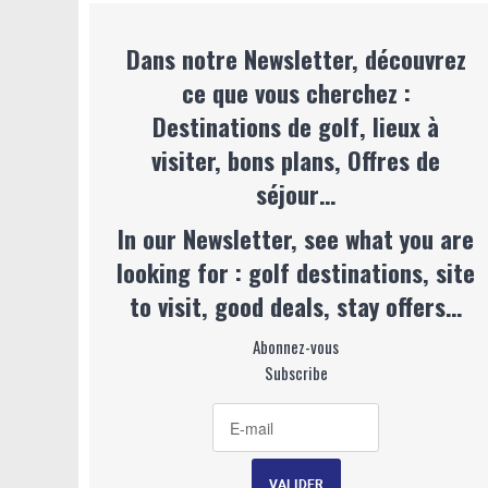
Dans notre Newsletter, découvrez
ce que vous cherchez :
Destinations de golf, lieux à
visiter, bons plans, Offres de
séjour…
In our Newsletter, see what you are
looking for : golf destinations, site
to visit, good deals, stay offers…
Abonnez-vous
Subscribe