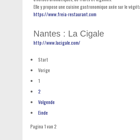
Elle y propose une cuisine gastronomique axée sur le végétal
https://www.freia-restaurant.com
Nantes : La Cigale
http://www.lacigale.com/
Start
Vorige
1
2
Volgende
Einde
Pagina 1 van 2