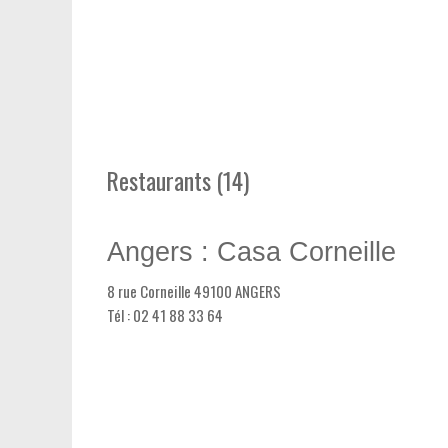
Restaurants (14)
Angers : Casa Corneille
8 rue Corneille 49100 ANGERS
Tél : 02 41 88 33 64