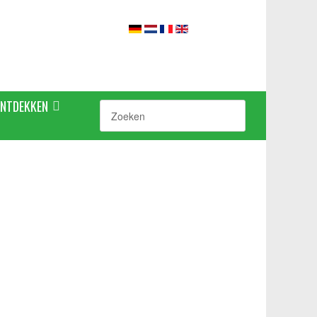
ONTDEKKEN