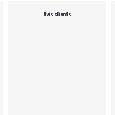
Avis clients