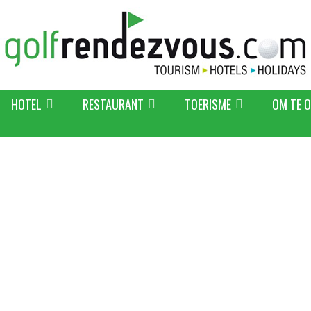
HOTEL
RESTAURANT
TOERISME
OM TE 