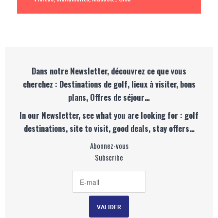
Dans notre Newsletter, découvrez ce que vous
cherchez : Destinations de golf, lieux à visiter, bons
plans, Offres de séjour…
In our Newsletter, see what you are looking for : golf
destinations, site to visit, good deals, stay offers…
Abonnez-vous
Subscribe