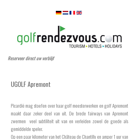
Reserveer direct uw verblijf
UGOLF Apremont
Picardië mag stoefen over haar golf meesterwerken en golf Apremont
maakt daar zeker deel van uit. De brede fairways van Apremont
zwermen veel subtiliteit uit van en verleiden zowel de goede als
gemiddelde speler.
Op een paar kilometer van het Château de Chantilly en amper 1 uur van