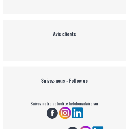
Avis clients
Suivez-nous - Follow us
Suivez notre actualité hebdomadaire sur