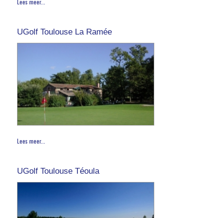
Lees meer...
UGolf Toulouse La Ramée
Lees meer...
UGolf Toulouse Téoula