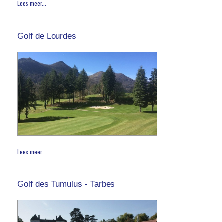
Lees meer...
Golf de Lourdes
Lees meer...
Golf des Tumulus - Tarbes