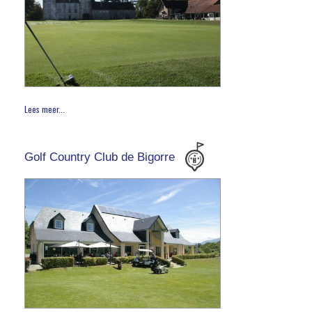
Lees meer...
Golf Country Club de Bigorre