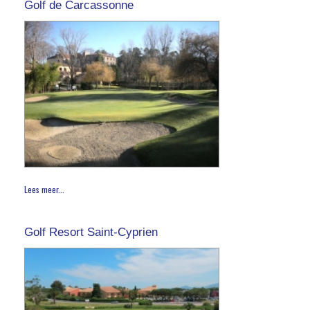
Golf de Carcassonne
Lees meer...
Golf Resort Saint-Cyprien