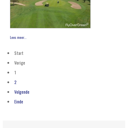
Lees meer...
Start
Vorige
1
2
Volgende
Einde