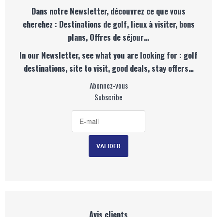
Dans notre Newsletter, découvrez ce que vous
cherchez : Destinations de golf, lieux à visiter, bons
plans, Offres de séjour…
In our Newsletter, see what you are looking for : golf
destinations, site to visit, good deals, stay offers…
Abonnez-vous
Subscribe
Avis clients