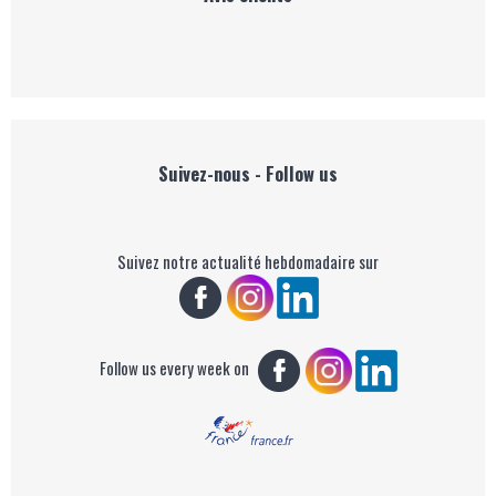
Suivez-nous - Follow us
Suivez notre actualité hebdomadaire sur
Follow us every week on