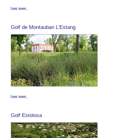
Lees meer...
Golf de Montauban L'Estang
Lees meer...
Golf Estolosa