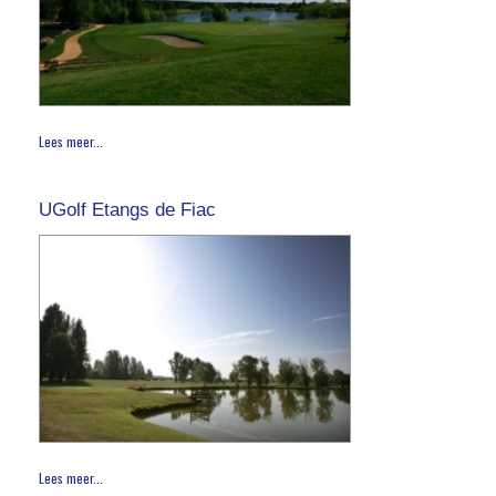
Lees meer...
UGolf Etangs de Fiac
Lees meer...