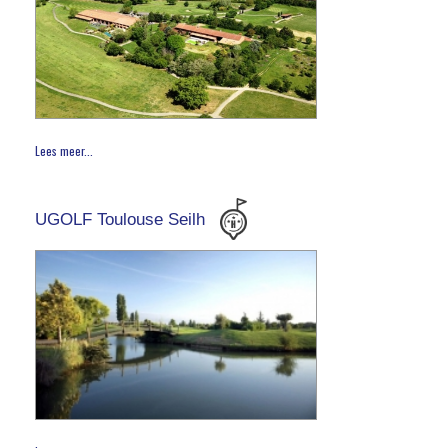
Lees meer...
UGOLF Toulouse Seilh