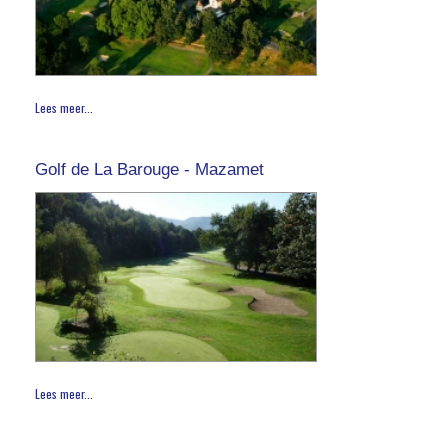
Lees meer...
Golf de La Barouge - Mazamet
Lees meer...