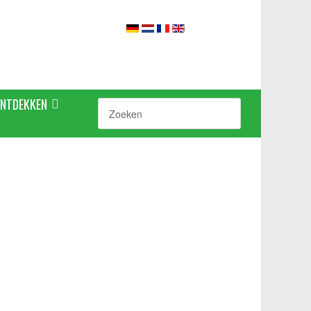
ONTDEKKEN