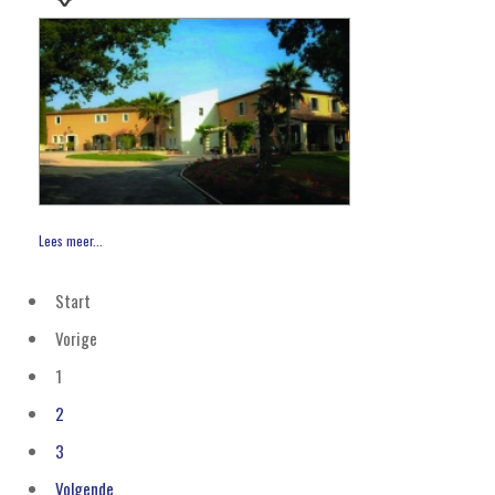
Lees meer...
Start
Vorige
1
2
3
Volgende