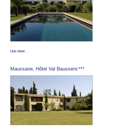
Lees meer...
Maussane, Hôtel Val Baussenc***