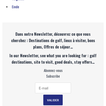
Einde
Dans notre Newsletter, découvrez ce que vous
cherchez : Destinations de golf, lieux à visiter, bons
plans, Offres de séjour…
In our Newsletter, see what you are looking for : golf
destinations, site to visit, good deals, stay offers…
Abonnez-vous
Subscribe