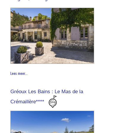
Lees meer...
Gréoux Les Bains : Le Mas de la
Crémaillère****