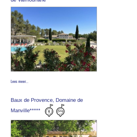
Lees meer...
Baux de Provence, Domaine de
Manville*****