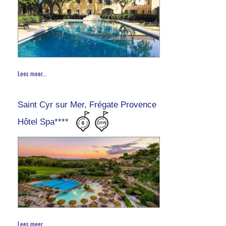
Lees meer...
Saint Cyr sur Mer, Frégate Provence
Hôtel Spa****
Lees meer...