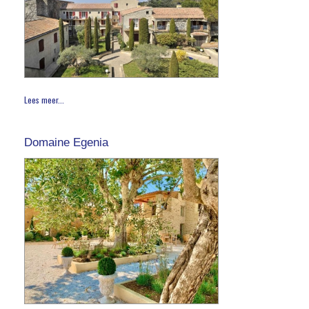
Lees meer...
Domaine Egenia