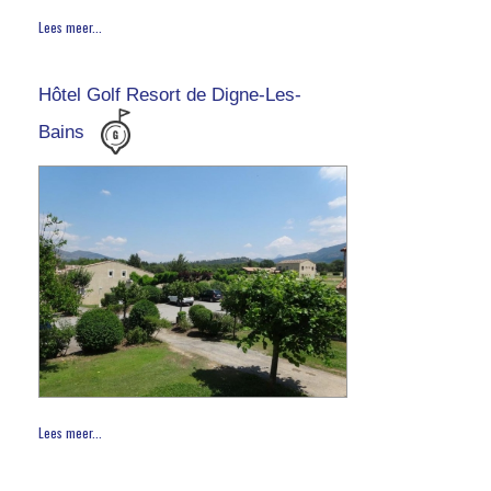
Lees meer...
Hôtel Golf Resort de Digne-Les-
Bains
Lees meer...