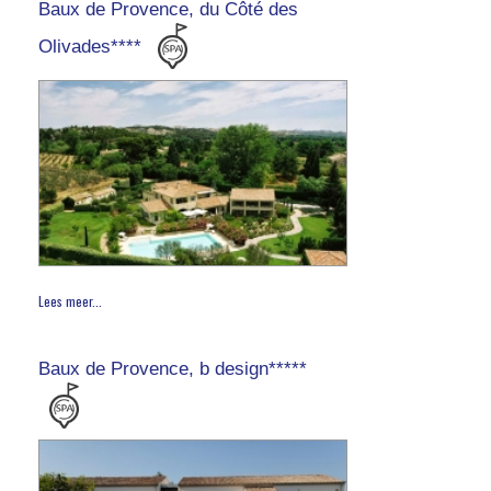
Baux de Provence, du Côté des
Olivades****
Lees meer...
Baux de Provence, b design*****