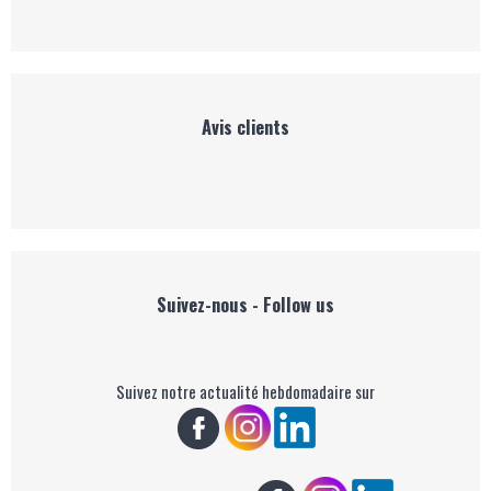
Avis clients
Suivez-nous - Follow us
Suivez notre actualité hebdomadaire sur