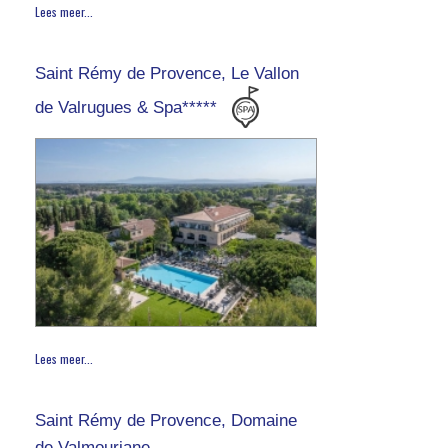
Lees meer...
Saint Rémy de Provence, Le Vallon
de Valrugues & Spa*****
Lees meer...
Saint Rémy de Provence, Domaine
de Valmouriane