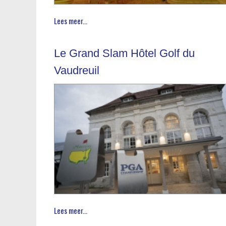
Lees meer...
Le Grand Slam Hôtel Golf du
Vaudreuil
Lees meer...