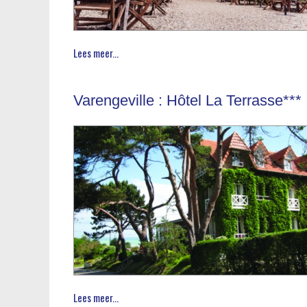
Lees meer...
Varengeville : Hôtel La Terrasse***
Lees meer...