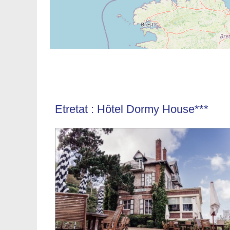
Etretat : Hôtel Dormy House***