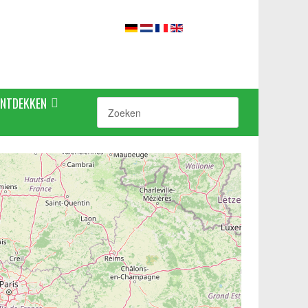
ONTDEKKEN