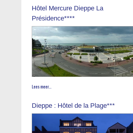
Hôtel Mercure Dieppe La
Présidence****
Lees meer...
Dieppe : Hôtel de la Plage***