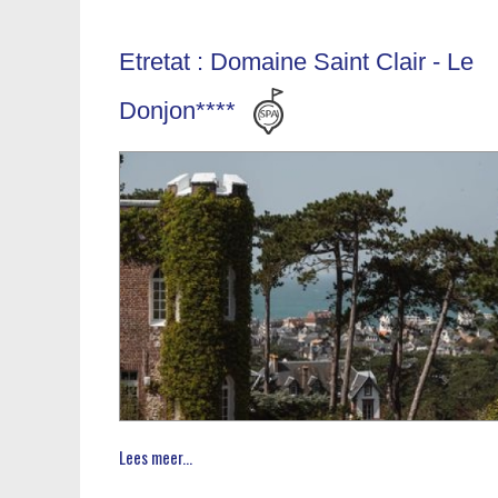
Etretat : Domaine Saint Clair - Le
Donjon****
Lees meer...