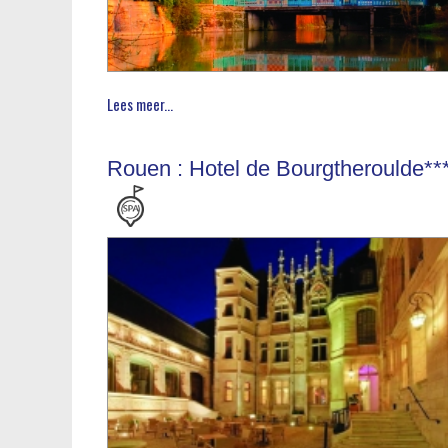
Lees meer...
Rouen : Hotel de Bourgtheroulde**