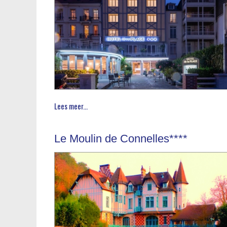
Lees meer...
Le Moulin de Connelles****