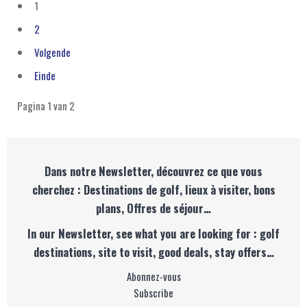
1
2
Volgende
Einde
Pagina 1 van 2
Dans notre Newsletter, découvrez ce que vous
cherchez : Destinations de golf, lieux à visiter, bons
plans, Offres de séjour…
In our Newsletter, see what you are looking for : golf
destinations, site to visit, good deals, stay offers…
Abonnez-vous
Subscribe