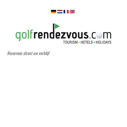
Reserveer direct uw verblijf