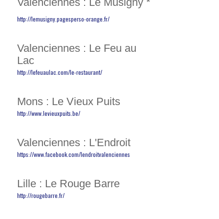
Valenciennes : Le Musigny *
http://lemusigny.pagesperso-orange.fr/
Valenciennes : Le Feu au
Lac
http://lefeuaulac.com/le-restaurant/
Mons : Le Vieux Puits
http://www.levieuxpuits.be/
Valenciennes : L'Endroit
https://www.facebook.com/lendroitvalenciennes
Lille : Le Rouge Barre
http://rougebarre.fr/