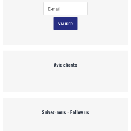
Avis clients
Suivez-nous - Follow us