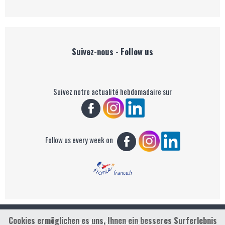
Suivez-nous - Follow us
Suivez notre actualité hebdomadaire sur
Follow us every week on
Cookies ermöglichen es uns, Ihnen ein besseres Surferlebnis
Copyright : Golf Rendez-vous