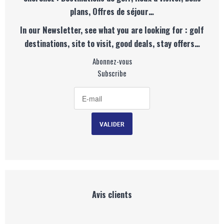
plans, Offres de séjour…
In our Newsletter, see what you are looking for : golf
destinations, site to visit, good deals, stay offers…
Abonnez-vous
Subscribe
Avis clients