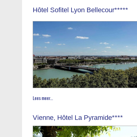
Hôtel Sofitel Lyon Bellecour*****
Lees meer...
Vienne, Hôtel La Pyramide****