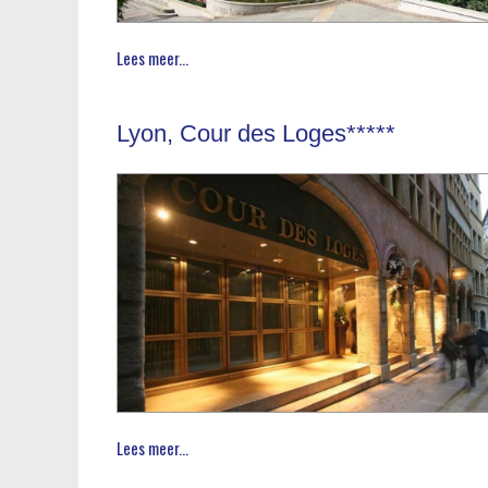
Lees meer...
Lyon, Cour des Loges*****
Lees meer...