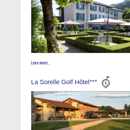
Lees meer...
La Sorelle Golf Hôtel***