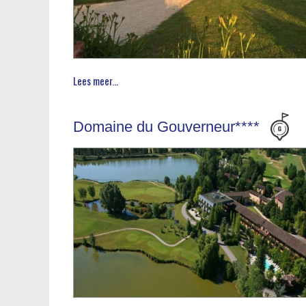
Lees meer...
Domaine du Gouverneur****