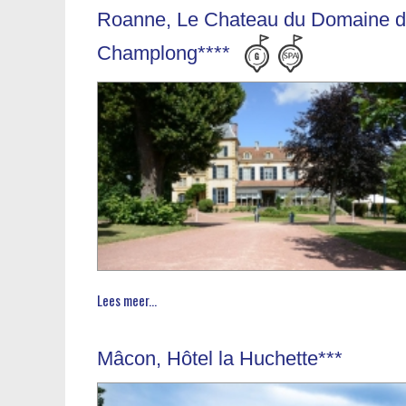
Roanne, Le Chateau du Domaine 
Champlong****
Lees meer...
Mâcon, Hôtel la Huchette***