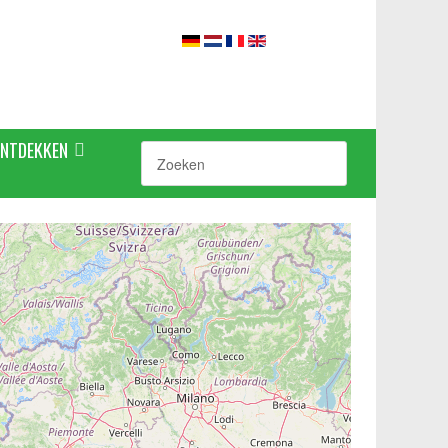
ONTDEKKEN