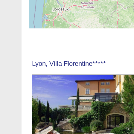
Lyon, Villa Florentine*****