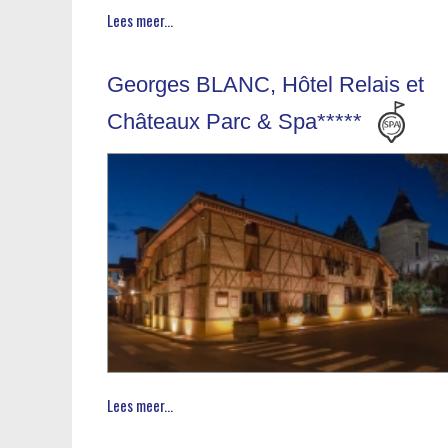
Lees meer...
Georges BLANC, Hôtel Relais et
Châteaux Parc & Spa*****
Lees meer...