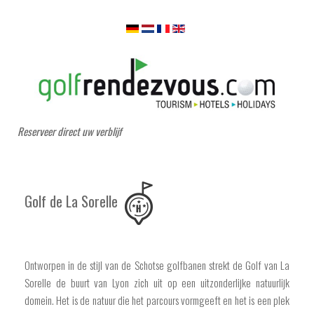
Reserveer direct uw verblijf
Golf de La Sorelle
Ontworpen in de stijl van de Schotse golfbanen strekt de Golf van La
Sorelle de buurt van Lyon zich uit op een uitzonderlijke natuurlijk
domein. Het is de natuur die het parcours vormgeeft en het is een plek