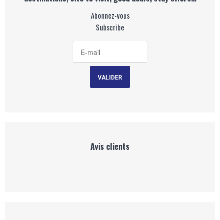
Abonnez-vous
Subscribe
Avis clients