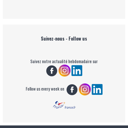
Suivez-nous - Follow us
Suivez notre actualité hebdomadaire sur
Follow us every week on