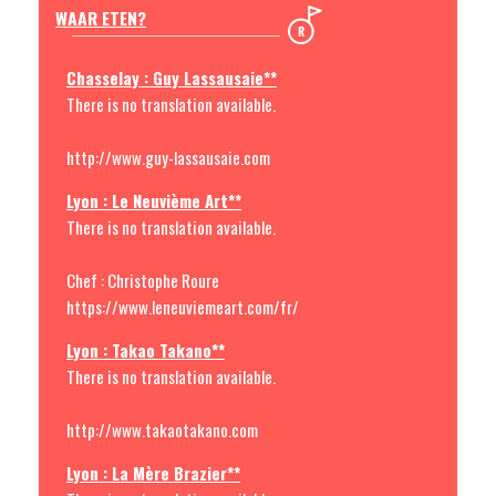
WAAR ETEN?
Chasselay : Guy Lassausaie**
There is no translation available.
http://www.guy-lassausaie.com
Lyon : Le Neuvième Art**
There is no translation available.
Chef : Christophe Roure
https://www.leneuviemeart.com/fr/
Lyon : Takao Takano**
There is no translation available.
http://www.takaotakano.com
Lyon : La Mère Brazier**