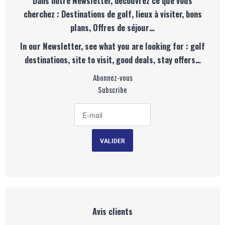
Dans notre Newsletter, découvrez ce que vous
cherchez : Destinations de golf, lieux à visiter, bons
plans, Offres de séjour…
In our Newsletter, see what you are looking for : golf
destinations, site to visit, good deals, stay offers…
Abonnez-vous
Subscribe
Avis clients