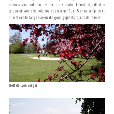
en soms is het nodig de driver in de zak te laten. Inderdaad, u dient na
te denken voor elke hole zoals de nummer 3 , nr. 5 en natuurlijk de nr.
10 met smalle, lange bunkers die goed geplaatst zijn op de fairway.
Golf de Lyon Verger