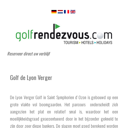
Reserveer direct uw verblijf
Golf de Lyon Verger
De Lyon Verger Golf in Saint Symphorien d' Ozon is gebouwd op een
grote vlakte vol boomgaarden. Het parcours onderscheidt zich
aangezien het plat en relatief smal is, waardoor het een
moeilijkheidsgraad geaccentueerd door in het bijzonder gekneld te
zijn door zeer diepe bunkers. De slagen moet goed berekend worden