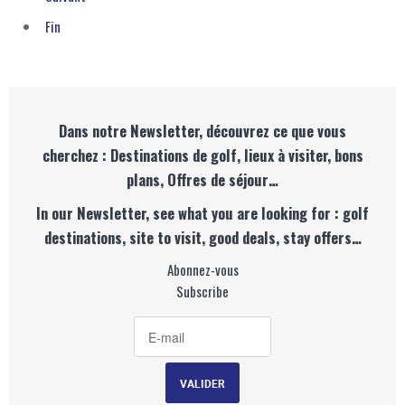
Fin
Dans notre Newsletter, découvrez ce que vous
cherchez : Destinations de golf, lieux à visiter, bons
plans, Offres de séjour…
In our Newsletter, see what you are looking for : golf
destinations, site to visit, good deals, stay offers…
Abonnez-vous
Subscribe