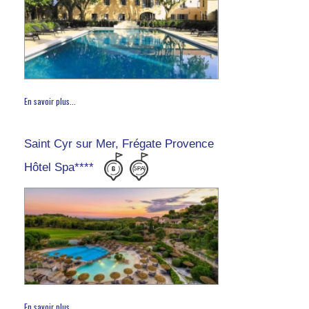
En savoir plus...
Saint Cyr sur Mer, Frégate Provence
Hôtel Spa****
En savoir plus...