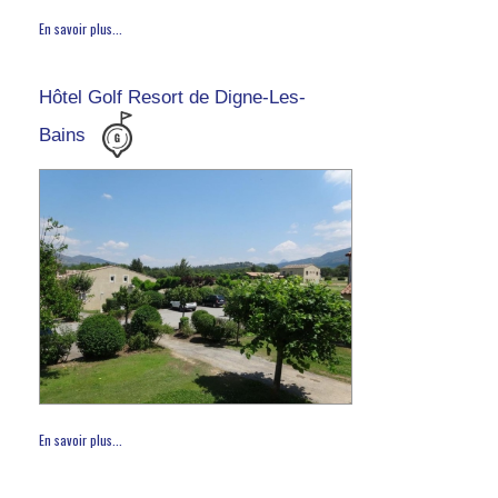
En savoir plus...
Hôtel Golf Resort de Digne-Les-
Bains
En savoir plus...