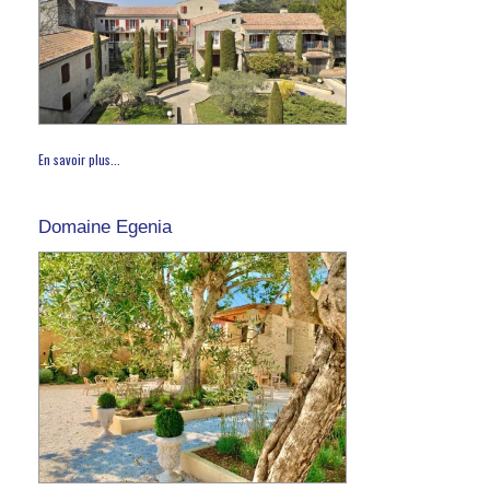
En savoir plus...
Domaine Egenia