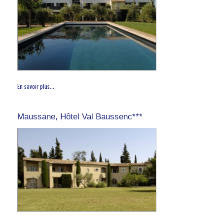
En savoir plus...
Maussane, Hôtel Val Baussenc***