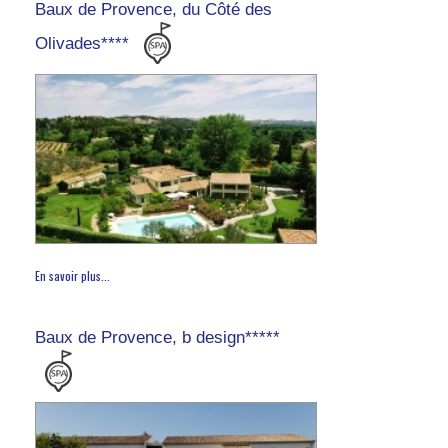
Baux de Provence, du Côté des
Olivades****
En savoir plus...
Baux de Provence, b design*****