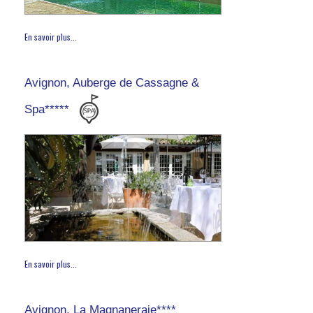
En savoir plus...
Avignon, Auberge de Cassagne &
Spa*****
En savoir plus...
Avignon, La Magnaneraie****