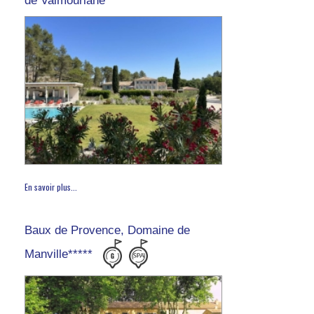
de Valmouriane
En savoir plus...
Baux de Provence, Domaine de
Manville*****