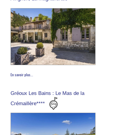
En savoir plus...
Gréoux Les Bains : Le Mas de la
Crémaillère****