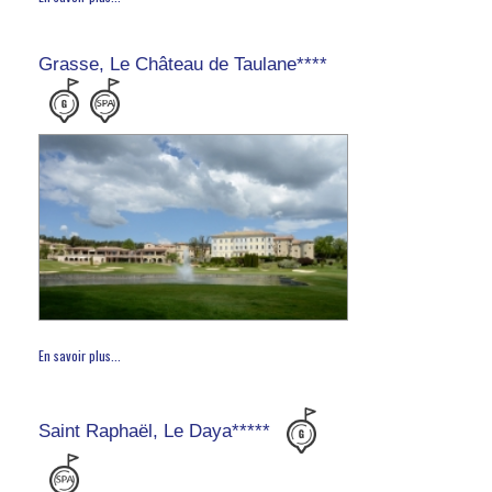
Grasse, Le Château de Taulane****
En savoir plus...
Saint Raphaël, Le Daya*****