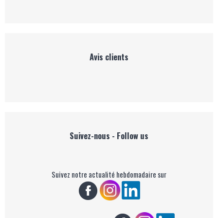
Avis clients
Suivez-nous - Follow us
Suivez notre actualité hebdomadaire sur