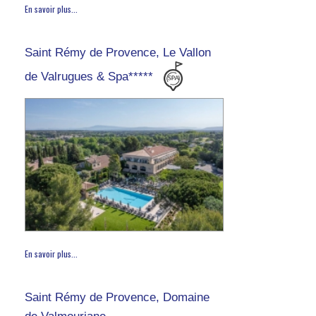
En savoir plus...
Saint Rémy de Provence, Le Vallon
de Valrugues & Spa*****
En savoir plus...
Saint Rémy de Provence, Domaine