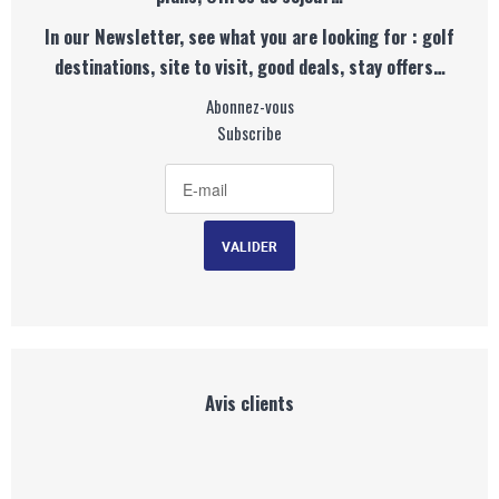
In our Newsletter, see what you are looking for : golf
destinations, site to visit, good deals, stay offers…
Abonnez-vous
Subscribe
Avis clients