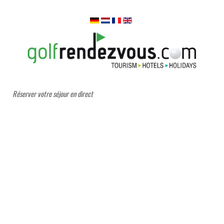
Réserver votre séjour en direct