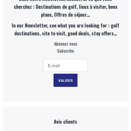
cherchez : Destinations de golf, lieux à visiter, bons
plans, Offres de séjour…
In our Newsletter, see what you are looking for : golf
destinations, site to visit, good deals, stay offers…
Abonnez-vous
Subscribe
Avis clients