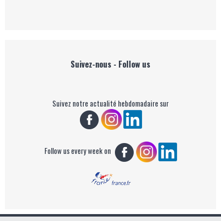
Suivez-nous - Follow us
Suivez notre actualité hebdomadaire sur
Follow us every week on