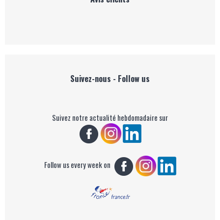
Suivez-nous - Follow us
Suivez notre actualité hebdomadaire sur
Follow us every week on