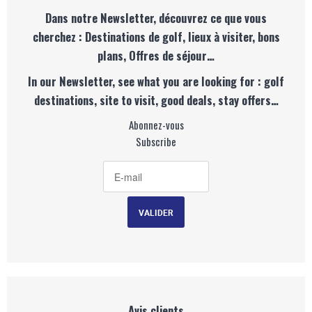
Dans notre Newsletter, découvrez ce que vous
cherchez : Destinations de golf, lieux à visiter, bons
plans, Offres de séjour…
In our Newsletter, see what you are looking for : golf
destinations, site to visit, good deals, stay offers…
Abonnez-vous
Subscribe
Avis clients