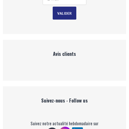
Avis clients
Suivez-nous - Follow us
Suivez notre actualité hebdomadaire sur