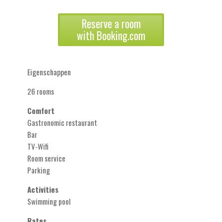
Reserve a room
with Booking.com
Eigenschappen
26 rooms
Comfort
Gastronomic restaurant
Bar
TV-Wifi
Room service
Parking
Activities
Swimming pool
Rates