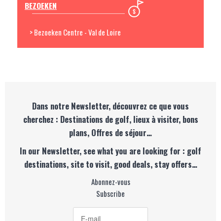
BEZOEKEN
> Bezoeken Centre - Val de Loire
Dans notre Newsletter, découvrez ce que vous
cherchez : Destinations de golf, lieux à visiter, bons
plans, Offres de séjour…
In our Newsletter, see what you are looking for : golf
destinations, site to visit, good deals, stay offers…
Abonnez-vous
Subscribe