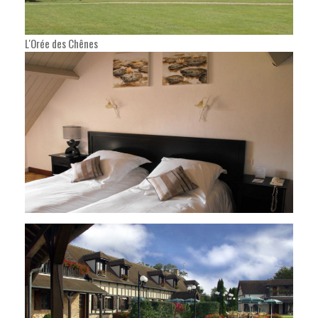
L'Orée des Chênes