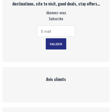
destinations, site to visit, good deals, stay offers…
Abonnez-vous
Subscribe
Avis clients