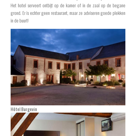
Het hotel serveert ontbijt op de kamer of in de zaal op de begane
grond. Er is echter geen restaurant, maar ze adviseren goede plekken
in de buurt!
Hôtel Burgevin