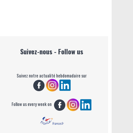
Suivez-nous - Follow us
Suivez notre actualité hebdomadaire sur
Follow us every week on