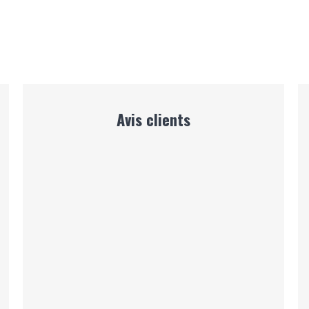
Avis clients