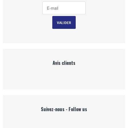
Avis clients
Suivez-nous - Follow us