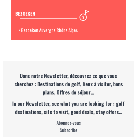
BEZOEKEN
> Bezoeken Auvergne Rhône Alpes
Dans notre Newsletter, découvrez ce que vous
cherchez : Destinations de golf, lieux à visiter, bons
plans, Offres de séjour…
In our Newsletter, see what you are looking for : golf
destinations, site to visit, good deals, stay offers…
Abonnez-vous
Subscribe