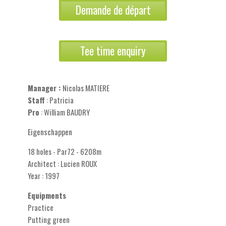
Demande de départ
Tee time enquiry
Manager :
Nicolas MATIERE
Staff
: Patricia
Pro
: William BAUDRY
Eigenschappen
18 holes - Par72 - 6208m
Architect : Lucien ROUX
Year : 1997
Equipments
Practice
Putting green