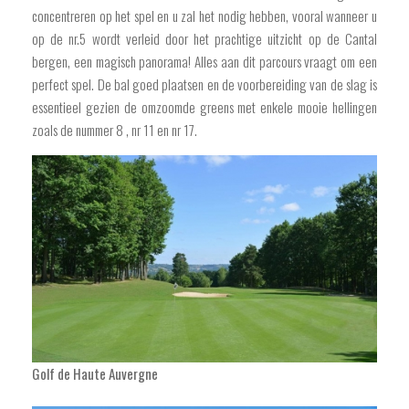
concentreren op het spel en u zal het nodig hebben, vooral wanneer u
op de nr.5 wordt verleid door het prachtige uitzicht op de Cantal
bergen, een magisch panorama! Alles aan dit parcours vraagt om een
perfect spel. De bal goed plaatsen en de voorbereiding van de slag is
essentieel gezien de omzoomde greens met enkele mooie hellingen
zoals de nummer 8 , nr 11 en nr 17.
Golf de Haute Auvergne