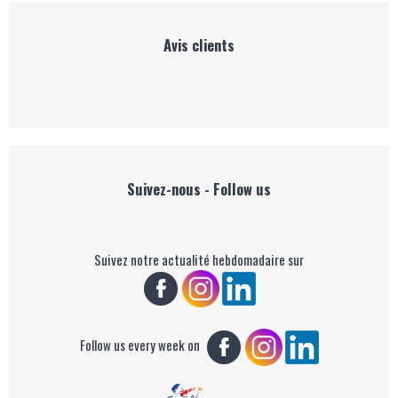
Avis clients
Suivez-nous - Follow us
Suivez notre actualité hebdomadaire sur
Follow us every week on