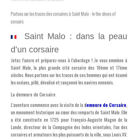
Partons sur les traces des corsaires à Saint Malo - In the shoes of
corsairs
Saint Malo : dans la peau
d’un corsaire
Jetez l’ancre et préparez-vous à l’abordage ! Je vous emmène à
Saint Malo, la plus grande cité corsaire des 16ème et 17ème
siècles. Nous partons sur les traces de ces hommes qui ont écumé
les océans, pillé, dévalisé et rançonné les navires ennemis.
La demeure de Corsaire
L’aventure commence avec la visite de la
d
emeure de Corsaire
,
un monument historique au cœur des remparts de Saint Malo. Elle
a été construite en 1725 pour François-Auguste Magon de la
Lande, directeur de la Compagnie des Indes orientales, l’un des
corsaires et armateurs les plus puissants de la ville, sous Louis XV.