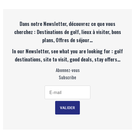
Dans notre Newsletter, découvrez ce que vous
cherchez : Destinations de golf, lieux à visiter, bons
plans, Offres de séjour…
In our Newsletter, see what you are looking for : golf
destinations, site to visit, good deals, stay offers…
Abonnez-vous
Subscribe