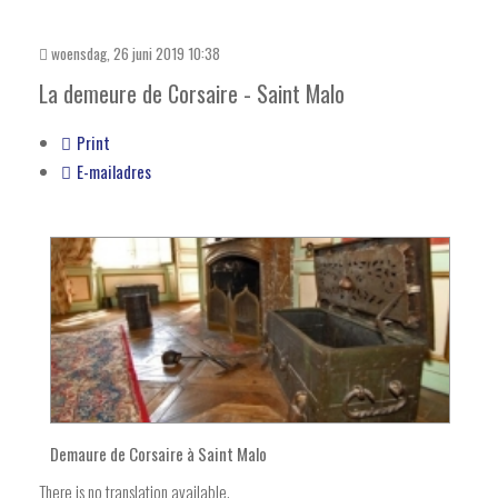
woensdag, 26 juni 2019 10:38
La demeure de Corsaire - Saint Malo
Print
E-mailadres
Demaure de Corsaire à Saint Malo
There is no translation available.