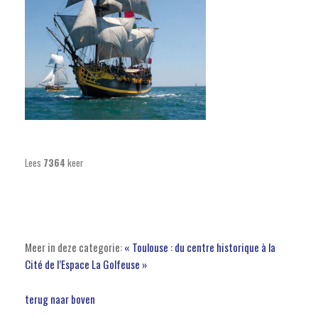
Lees
7364
keer
Meer in deze categorie:
« Toulouse : du centre historique à la
Cité de l’Espace
La Golfeuse »
terug naar boven