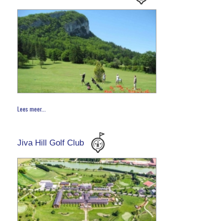
Lees meer...
Jiva Hill Golf Club