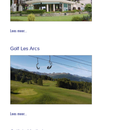
Lees meer...
Golf Les Arcs
Lees meer...