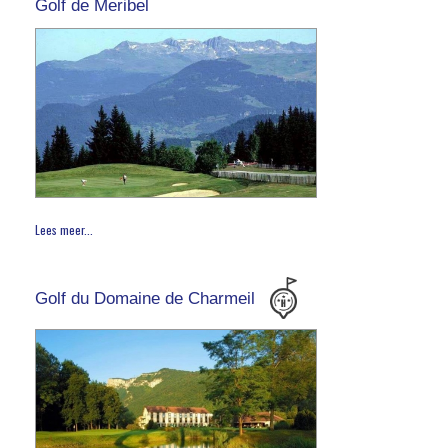
Golf de Meribel
Lees meer...
Golf du Domaine de Charmeil