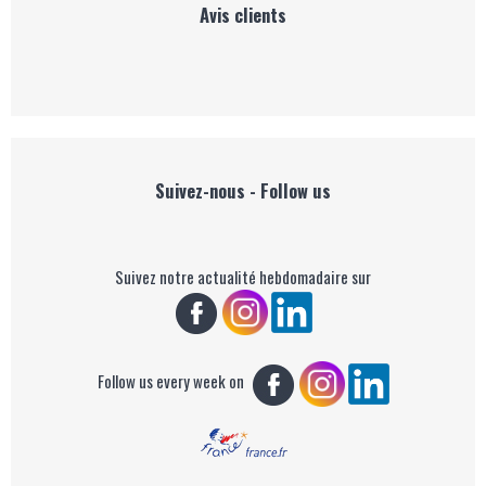
Avis clients
Suivez-nous - Follow us
Suivez notre actualité hebdomadaire sur
Follow us every week on