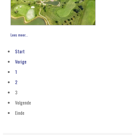
Lees meer...
Start
Vorige
1
2
3
Volgende
Einde