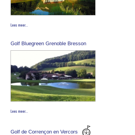
Lees meer...
Golf Bluegreen Grenoble Bresson
Lees meer...
Golf de Corrençon en Vercors