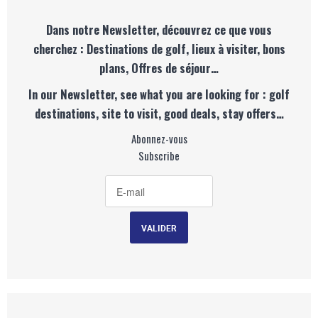
Dans notre Newsletter, découvrez ce que vous
cherchez : Destinations de golf, lieux à visiter, bons
plans, Offres de séjour…
In our Newsletter, see what you are looking for : golf
destinations, site to visit, good deals, stay offers…
Abonnez-vous
Subscribe