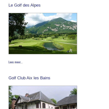
Le Golf des Alpes
Lees meer...
Golf Club Aix les Bains