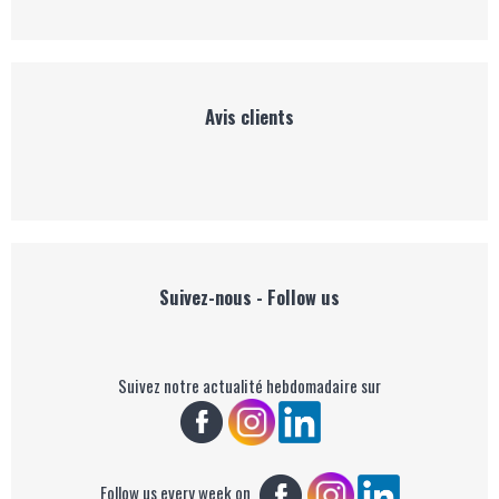
Avis clients
Suivez-nous - Follow us
Suivez notre actualité hebdomadaire sur
Follow us every week on