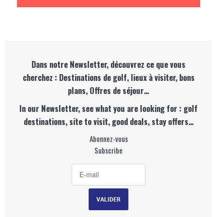
Dans notre Newsletter, découvrez ce que vous
cherchez : Destinations de golf, lieux à visiter, bons
plans, Offres de séjour…
In our Newsletter, see what you are looking for : golf
destinations, site to visit, good deals, stay offers…
Abonnez-vous
Subscribe