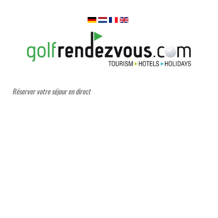
Réserver votre séjour en direct