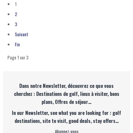
1
2
3
Suivant
Fin
Page 1 sur 3
Dans notre Newsletter, découvrez ce que vous
cherchez : Destinations de golf, lieux à visiter, bons
plans, Offres de séjour…
In our Newsletter, see what you are looking for : golf
destinations, site to visit, good deals, stay offers…
Abonnez-vous