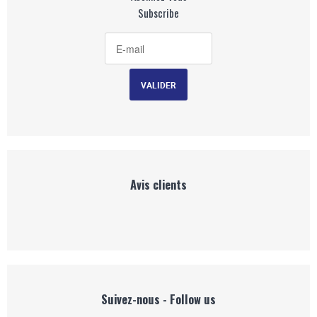
Subscribe
Avis clients
Suivez-nous - Follow us