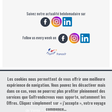
Suivez notre actualité hebdomadaire sur
Follow us every week on
Les cookies nous permettent de vous offrir une meilleure
Copyright : Golf Rendez-vous
expérience de navigation. Vous pouvez les désactiver mais
dans ce cas, vous ne pourrez plus profiter pleinement des
services que Golfrendezvous vous apporte, notamment les
contact@golfrendezvous.com
Mentions légales &
Offres. Cliquez simplement sur « j’accepte », votre voyage
Conditions générales
commence…
de Vente – Legal &