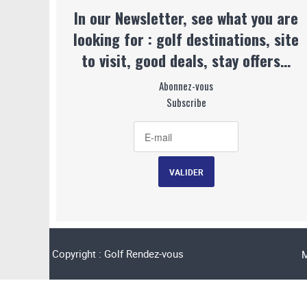
In our Newsletter, see what you are
looking for : golf destinations, site
to visit, good deals, stay offers…
Abonnez-vous
Subscribe
Copyright : Golf Rendez-vous
M