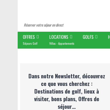
Réserver votre séjour en direct
OFFRES
LOCATIONS
GOLFS
Séjours Golf
Villas - Appartements
Dans notre Newsletter, découvrez
ce que vous cherchez :
Destinations de golf, lieux à
visiter, bons plans, Offres de
séjour…