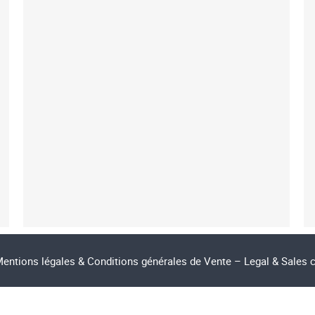
entions légales & Conditions générales de Vente – Legal & Sales 