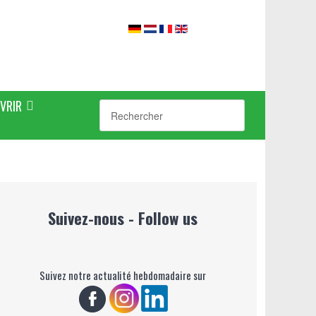
VRIR
Suivez-nous - Follow us
Suivez notre actualité hebdomadaire sur