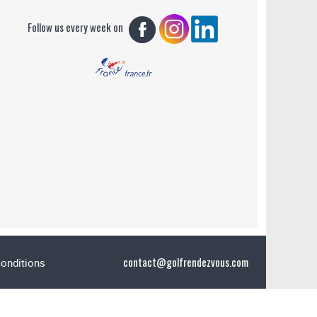
Follow us every week on
contact@golfrendezvous.com
conditions