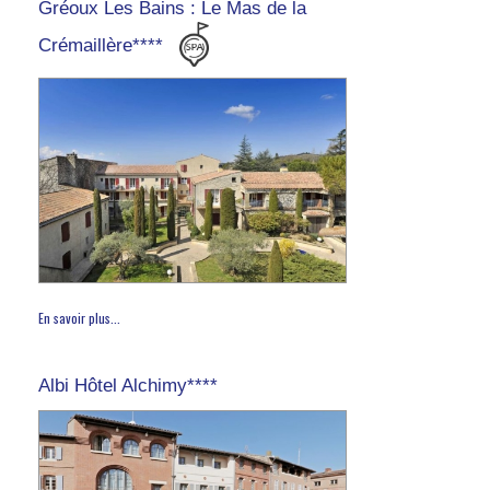
Gréoux Les Bains : Le Mas de la
Crémaillère****
En savoir plus...
Albi Hôtel Alchimy****