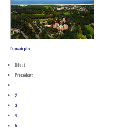
En savoir plus...
Début
Précédent
1
2
3
4
5