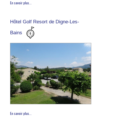
En savoir plus...
Hôtel Golf Resort de Digne-Les-
Bains
En savoir plus...