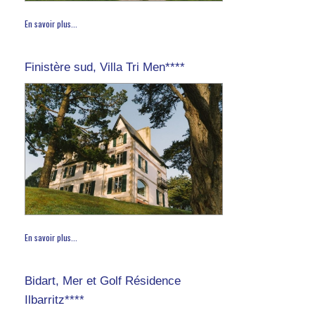
En savoir plus...
Finistère sud, Villa Tri Men****
En savoir plus...
Bidart, Mer et Golf Résidence
Ilbarritz****