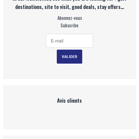
destinations, site to visit, good deals, stay offers…
Abonnez-vous
Subscribe
Avis clients