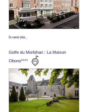
En savoir plus...
Golfe du Morbihan : La Maison
Obono****