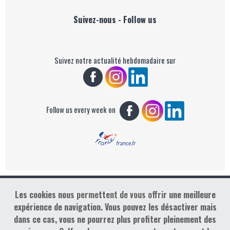
Suivez-nous - Follow us
Suivez notre actualité hebdomadaire sur
Follow us every week on
Les cookies nous permettent de vous offrir une meilleure
Copyright : Golf Rendez-vous
expérience de navigation. Vous pouvez les désactiver mais
dans ce cas, vous ne pourrez plus profiter pleinement des