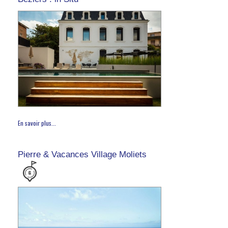
En savoir plus...
Pierre & Vacances Village Moliets