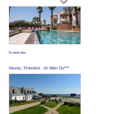
En savoir plus...
Nevez, Finistère : Ar Men Du***