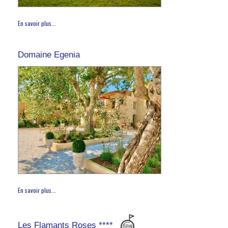
En savoir plus...
Domaine Egenia
En savoir plus...
Les Flamants Roses ****