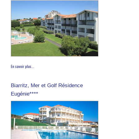
En savoir plus...
Biarritz, Mer et Golf Résidence
Eugénie****