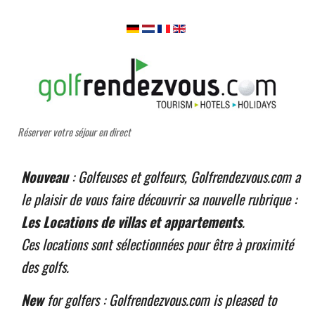
Réserver votre séjour en direct
Nouveau
: Golfeuses et golfeurs, Golfrendezvous.com a
le plaisir de vous faire découvrir sa nouvelle rubrique :
Les Locations de villas et appartements
.
Ces locations sont sélectionnées pour être à proximité
des golfs.
New
for golfers : Golfrendezvous.com is pleased to