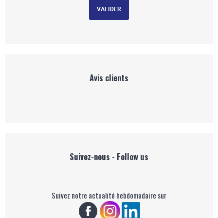
Avis clients
Suivez-nous - Follow us
Suivez notre actualité hebdomadaire sur