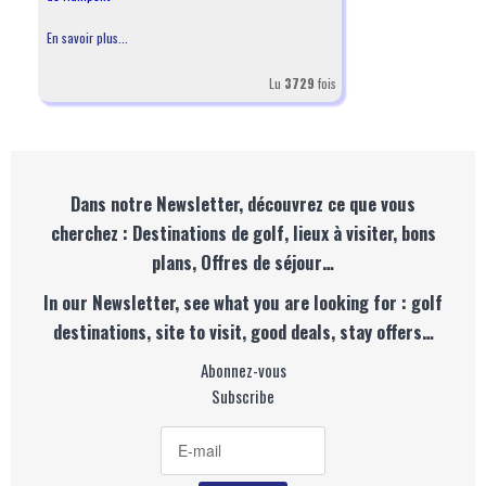
En savoir plus...
Lu
3729
fois
Dans notre Newsletter, découvrez ce que vous
cherchez : Destinations de golf, lieux à visiter, bons
plans, Offres de séjour…
In our Newsletter, see what you are looking for : golf
destinations, site to visit, good deals, stay offers…
Abonnez-vous
Subscribe