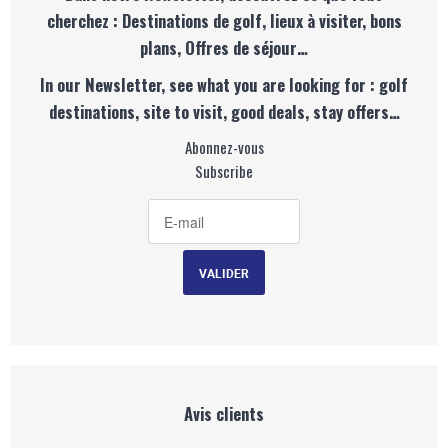
cherchez : Destinations de golf, lieux à visiter, bons
plans, Offres de séjour…
In our Newsletter, see what you are looking for : golf
destinations, site to visit, good deals, stay offers…
Abonnez-vous
Subscribe
Avis clients