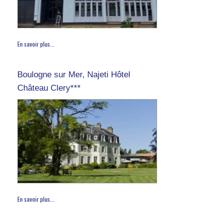
En savoir plus...
Boulogne sur Mer, Najeti Hôtel
Château Clery***
En savoir plus...