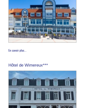
En savoir plus...
Hôtel de Wimereux***