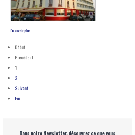
En savoir plus...
Début
Précédent
1
2
Suivant
Fin
Dans notre Newsletter, découvrez ce que vous