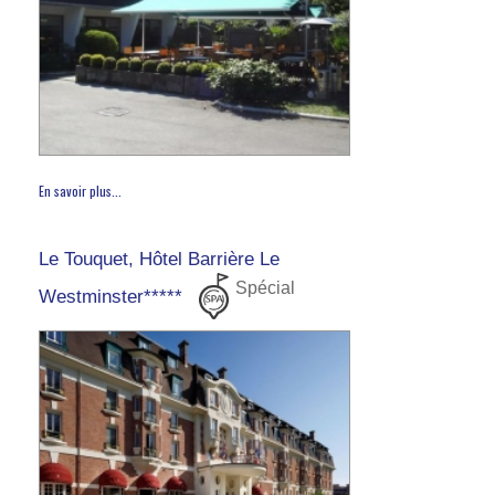
En savoir plus...
Le Touquet, Hôtel Barrière Le
Spécial
Westminster*****