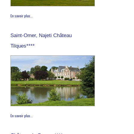
En savoir plus...
Saint-Omer, Najeti Château
Tilques****
En savoir plus...