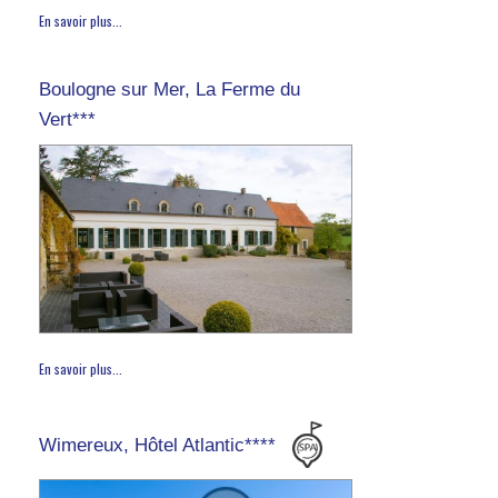
En savoir plus...
Boulogne sur Mer, La Ferme du
Vert***
En savoir plus...
Wimereux, Hôtel Atlantic****