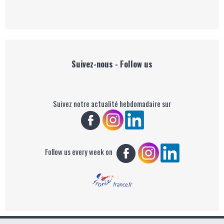
Suivez-nous - Follow us
Suivez notre actualité hebdomadaire sur
Follow us every week on