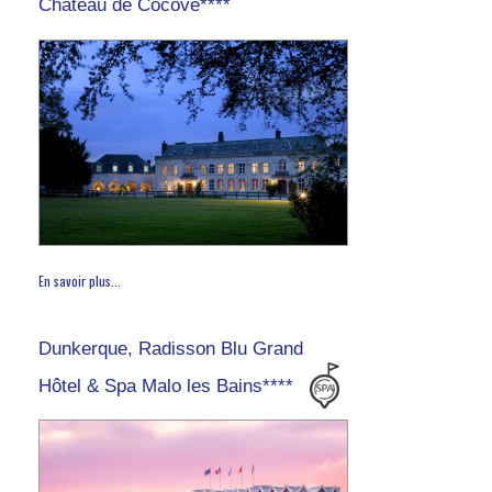
Château de Cocove****
En savoir plus...
Dunkerque, Radisson Blu Grand
Hôtel & Spa Malo les Bains****