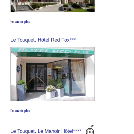
En savoir plus...
Le Touquet, Hôtel Red Fox***
En savoir plus...
Le Touquet, Le Manoir Hôtel****