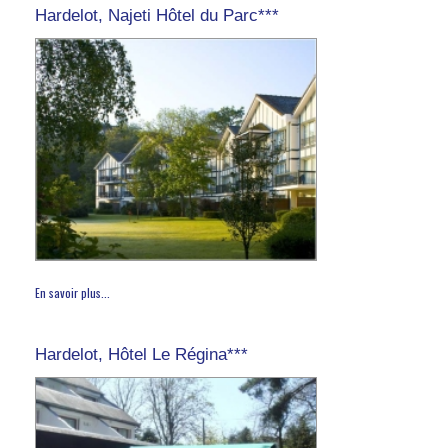
Hardelot, Najeti Hôtel du Parc***
En savoir plus...
Hardelot, Hôtel Le Régina***