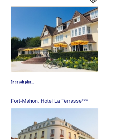
En savoir plus...
Fort-Mahon, Hotel La Terrasse***