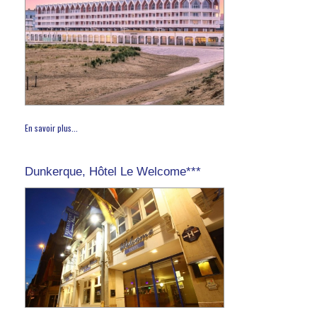
En savoir plus...
Dunkerque, Hôtel Le Welcome***