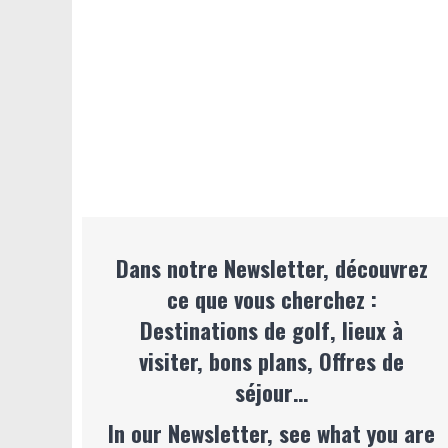
Dans notre Newsletter, découvrez
ce que vous cherchez :
Destinations de golf, lieux à
visiter, bons plans, Offres de
séjour…
In our Newsletter, see what you are