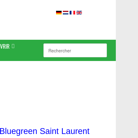
VRIR
Bluegreen Saint Laurent