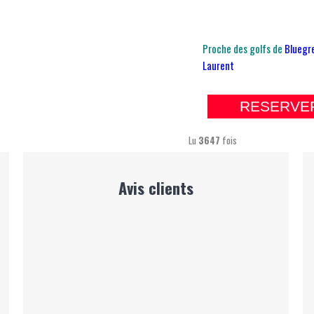
Proche des golfs de
Bluegr
Laurent
RESERVE
Lu
3647
fois
Avis clients